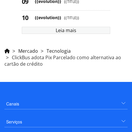
{{evolution}}
{{TITLE}}
{{evolution}}
{{TITLE}}
Leia mais
Mercado
Tecnologia
ClickBus adota Pix Parcelado como alternativa ao
cartão de crédito
Canais
Serviços