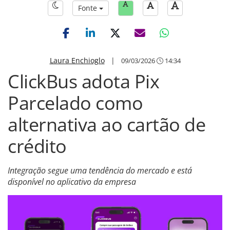
Fonte
Laura Enchioglo
|
09/03/2026
14:34
ClickBus adota Pix
Parcelado como
alternativa ao cartão de
crédito
Integração segue uma tendência do mercado e está
disponível no aplicativo da empresa