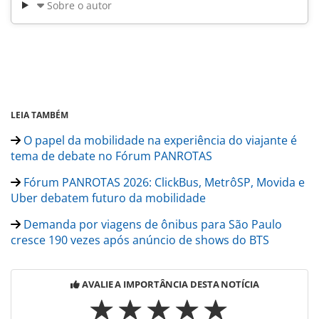
Sobre o autor
LEIA TAMBÉM
O papel da mobilidade na experiência do viajante é
tema de debate no Fórum PANROTAS
Fórum PANROTAS 2026: ClickBus, MetrôSP, Movida e
Uber debatem futuro da mobilidade
Demanda por viagens de ônibus para São Paulo
cresce 190 vezes após anúncio de shows do BTS
AVALIE A IMPORTÂNCIA DESTA NOTÍCIA