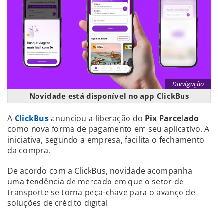
Divulgação
Novidade está disponível no app ClickBus
A
ClickBus
anunciou a liberação do
Pix Parcelado
como nova forma de pagamento em seu aplicativo. A
iniciativa, segundo a empresa, facilita o fechamento
da compra.
De acordo com a ClickBus, novidade acompanha
uma tendência de mercado em que o setor de
transporte se torna peça-chave para o avanço de
soluções de crédito digital