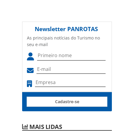
Newsletter
PANROTAS
As principais notícias do Turismo no
seu e-mail
Cadastre-se
MAIS LIDAS