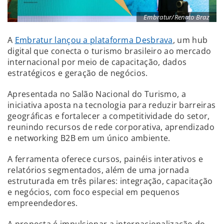
Embratur/Renato Braz
A
Embratur lançou a plataforma Desbrava
, um hub
digital que conecta o turismo brasileiro ao mercado
internacional por meio de capacitação, dados
estratégicos e geração de negócios.
Apresentada no Salão Nacional do Turismo, a
iniciativa aposta na tecnologia para reduzir barreiras
geográficas e fortalecer a competitividade do setor,
reunindo recursos de rede corporativa, aprendizado
e networking B2B em um único ambiente.
A ferramenta oferece cursos, painéis interativos e
relatórios segmentados, além de uma jornada
estruturada em três pilares: integração, capacitação
e negócios, com foco especial em pequenos
empreendedores.