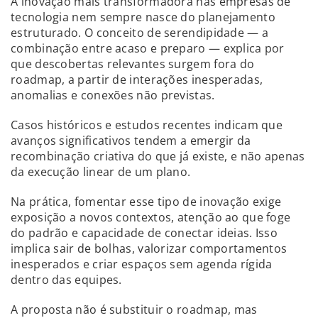
A inovação mais transformadora nas empresas de
tecnologia nem sempre nasce do planejamento
estruturado. O conceito de serendipidade — a
combinação entre acaso e preparo — explica por
que descobertas relevantes surgem fora do
roadmap, a partir de interações inesperadas,
anomalias e conexões não previstas.
Casos históricos e estudos recentes indicam que
avanços significativos tendem a emergir da
recombinação criativa do que já existe, e não apenas
da execução linear de um plano.
Na prática, fomentar esse tipo de inovação exige
exposição a novos contextos, atenção ao que foge
do padrão e capacidade de conectar ideias. Isso
implica sair de bolhas, valorizar comportamentos
inesperados e criar espaços sem agenda rígida
dentro das equipes.
A proposta não é substituir o roadmap, mas