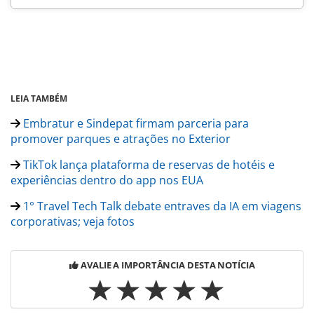
LEIA TAMBÉM
Embratur e Sindepat firmam parceria para
promover parques e atrações no Exterior
TikTok lança plataforma de reservas de hotéis e
experiências dentro do app nos EUA
1° Travel Tech Talk debate entraves da IA em viagens
corporativas; veja fotos
AVALIE A IMPORTÂNCIA DESTA NOTÍCIA