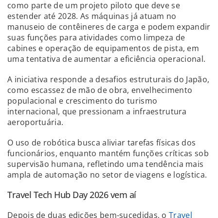
como parte de um projeto piloto que deve se
estender até 2028. As máquinas já atuam no
manuseio de contêineres de carga e podem expandir
suas funções para atividades como limpeza de
cabines e operação de equipamentos de pista, em
uma tentativa de aumentar a eficiência operacional.
A iniciativa responde a desafios estruturais do Japão,
como escassez de mão de obra, envelhecimento
populacional e crescimento do turismo
internacional, que pressionam a infraestrutura
aeroportuária.
O uso de robótica busca aliviar tarefas físicas dos
funcionários, enquanto mantém funções críticas sob
supervisão humana, refletindo uma tendência mais
ampla de automação no setor de viagens e logística.
Travel Tech Hub Day 2026 vem aí
Depois de duas edições bem-sucedidas, o
Travel