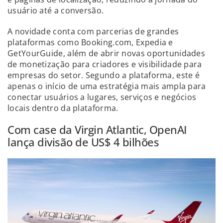
usuário até a conversão.
A novidade conta com parcerias de grandes
plataformas como Booking.com, Expedia e
GetYourGuide, além de abrir novas oportunidades
de monetização para criadores e visibilidade para
empresas do setor. Segundo a plataforma, este é
apenas o início de uma estratégia mais ampla para
conectar usuários a lugares, serviços e negócios
locais dentro da plataforma.
Com case da Virgin Atlantic, OpenAI
lança divisão de US$ 4 bilhões