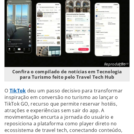
Reprodução
Confira o compilado de notícias em Tecnologia
para Turismo feito pelo Travel Tech Hub
O
TikTok
deu um passo decisivo para transformar
inspiração em conversão no turismo ao lançar o
TikTok GO, recurso que permite reservar hotéis,
atrações e experiências sem sair do app. A
movimentação encurta a jornada do usuário e
reposiciona a plataforma como player direto no
ecossistema de travel tech, conectando conteúdo,