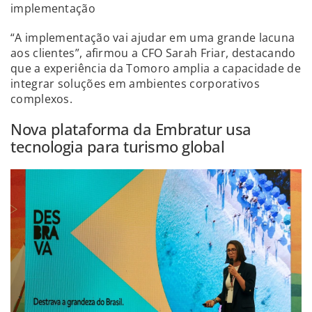
implementação
“A implementação vai ajudar em uma grande lacuna
aos clientes”, afirmou a CFO Sarah Friar, destacando
que a experiência da Tomoro amplia a capacidade de
integrar soluções em ambientes corporativos
complexos.
Nova plataforma da Embratur usa
tecnologia para turismo global