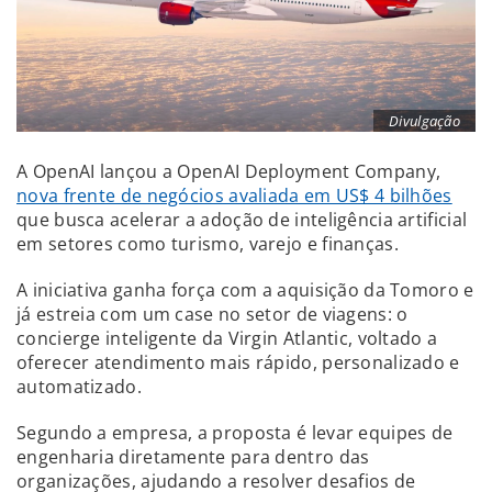
Divulgação
A OpenAI lançou a OpenAI Deployment Company,
nova frente de negócios avaliada em US$ 4 bilhões
que busca acelerar a adoção de inteligência artificial
em setores como turismo, varejo e finanças.
A iniciativa ganha força com a aquisição da Tomoro e
já estreia com um case no setor de viagens: o
concierge inteligente da Virgin Atlantic, voltado a
oferecer atendimento mais rápido, personalizado e
automatizado.
Segundo a empresa, a proposta é levar equipes de
engenharia diretamente para dentro das
organizações, ajudando a resolver desafios de