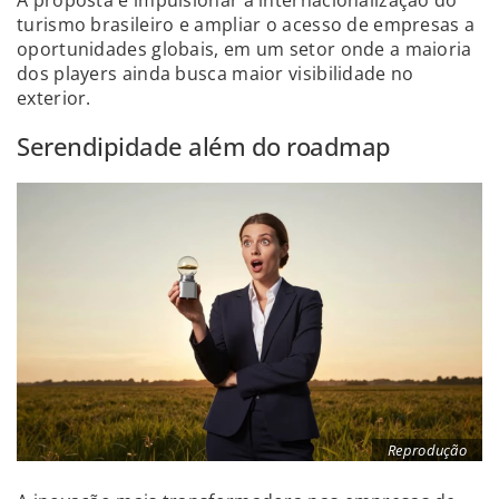
A proposta é impulsionar a internacionalização do
turismo brasileiro e ampliar o acesso de empresas a
oportunidades globais, em um setor onde a maioria
dos players ainda busca maior visibilidade no
exterior.
Serendipidade além do roadmap
Reprodução