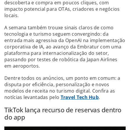
descoberta e compra em poucos cliques, com
impacto potencial para OTAs, criadores e negócios
locais.
A semana também trouxe sinais claros de como
tecnologia e turismo seguem convergindo: da
entrada mais agressiva da OpenAI na implementação
corporativa de IA, ao avanço da Embratur com uma
plataforma para internacionalização do setor,
passando por testes de robótica da Japan Airlines
em aeroportos.
Dentre todos os anúncios, um ponto em comum: a
disputa por eficiência, personalização e novos
modelos de receita no turismo digital. Confira as
notícias levantadas pelo
Travel Tech Hub
.
TikTok lança recurso de reservas dentro
do app