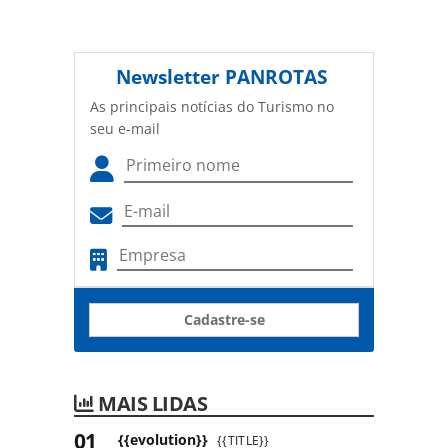
Newsletter
PANROTAS
As principais notícias do Turismo no
seu e-mail
Cadastre-se
MAIS LIDAS
{{evolution}}
{{TITLE}}