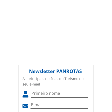
Newsletter
PANROTAS
As principais notícias do Turismo no
seu e-mail