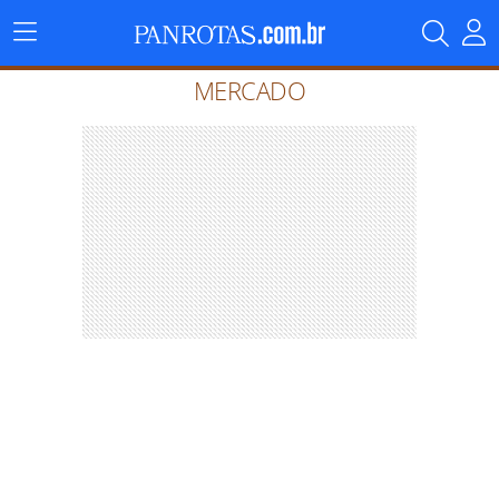
Menu
Principal
MERCADO