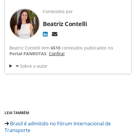
Conteúdos por
Beatriz Contelli
Beatriz Contelli tem
6510
conteúdos publicados no
Portal PANROTAS
.
Confira!
Sobre o autor
LEIA TAMBÉM
Brasil é admitido no Fórum Internacional de
Transporte