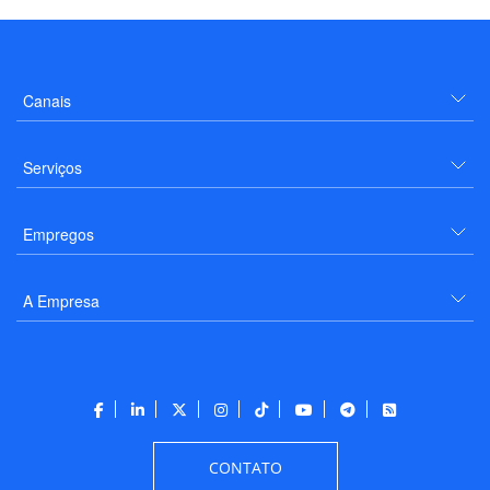
Canais
Serviços
Empregos
A Empresa
CONTATO