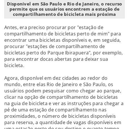
Disponível em São Paulo e Rio de Janeiro, o recurso
permite que os usuários encontrem a estação de
compartilhamento de bicicleta mais próxima
Antes, era preciso procurar por "estação de
compartilhamento de bicicletas perto de mim" para
encontrar uma bicicletas disponíveis e, em seguida,
procurar "estações de compartilhamento de
bicicletas perto do Parque Ibirapuera", por exemplo,
para encontrar docas abertas para deixar sua
bicicleta.
Agora, disponível em dez cidades ao redor do
mundo, entre elas Rio de Janeiro e São Paulo, os
usuários podem pesquisar como chegar ao parque,
clicar na opção de compartilhamento de bicicletas
na guia de bicicleta e ver as instruções para chegar a
pé de uma estação de compartilhamento nas
proximidades, o número de bicicletas disponíveis
para reserva, a quantidade de vagas disponíveis em
uma estação perto do seu destino e quanto tempo