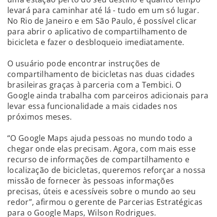
levará para caminhar até lá - tudo em um só lugar.
No Rio de Janeiro e em São Paulo, é possível clicar
para abrir o aplicativo de compartilhamento de
bicicleta e fazer o desbloqueio imediatamente.
O usuário pode encontrar instruções de
compartilhamento de bicicletas nas duas cidades
brasileiras graças à parceria com a Tembici. O
Google ainda trabalha com parceiros adicionais para
levar essa funcionalidade a mais cidades nos
próximos meses.
“O Google Maps ajuda pessoas no mundo todo a
chegar onde elas precisam. Agora, com mais esse
recurso de informações de compartilhamento e
localização de bicicletas, queremos reforçar a nossa
missão de fornecer às pessoas informações
precisas, úteis e acessíveis sobre o mundo ao seu
redor”, afirmou o gerente de Parcerias Estratégicas
para o Google Maps, Wilson Rodrigues.