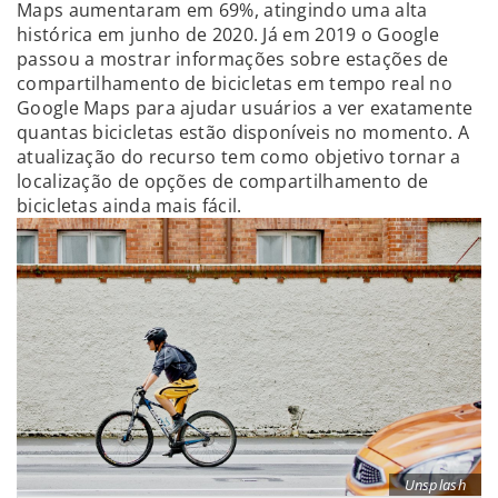
Maps aumentaram em 69%, atingindo uma alta
histórica em junho de 2020. Já em 2019 o Google
passou a mostrar informações sobre estações de
compartilhamento de bicicletas em tempo real no
Google Maps para ajudar usuários a ver exatamente
quantas bicicletas estão disponíveis no momento. A
atualização do recurso tem como objetivo tornar a
localização de opções de compartilhamento de
bicicletas ainda mais fácil.
Unsplash