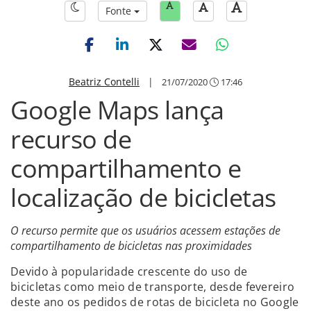
Fonte
Beatriz Contelli
|
21/07/2020
17:46
Google Maps lança
recurso de
compartilhamento e
localização de bicicletas
O recurso permite que os usuários acessem estações de
compartilhamento de bicicletas nas proximidades
Devido à popularidade crescente do uso de
bicicletas como meio de transporte, desde fevereiro
deste ano os pedidos de rotas de bicicleta no Google