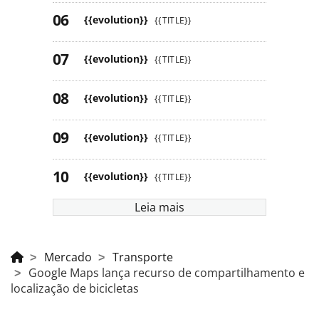
{{evolution}}
{{TITLE}}
{{evolution}}
{{TITLE}}
{{evolution}}
{{TITLE}}
{{evolution}}
{{TITLE}}
{{evolution}}
{{TITLE}}
Leia mais
Mercado
Transporte
Google Maps lança recurso de compartilhamento e
localização de bicicletas