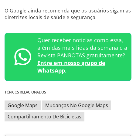
O Google ainda recomenda que os usuários sigam as
diretrizes locais de saúde e segurança.
Quer receber notícias como essa,
além das mais lidas da semana e a
Revista PANROTAS gratuitamente?
Entre em nosso grupo de
WhatsApp.
TÓPICOS RELACIONADOS
Google Maps
Mudanças No Google Maps
Compartilhamento De Bicicletas