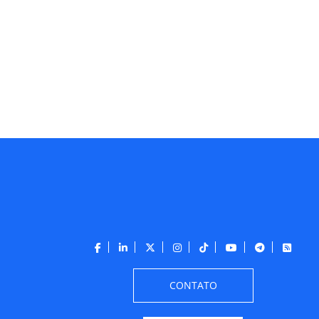
CONTATO