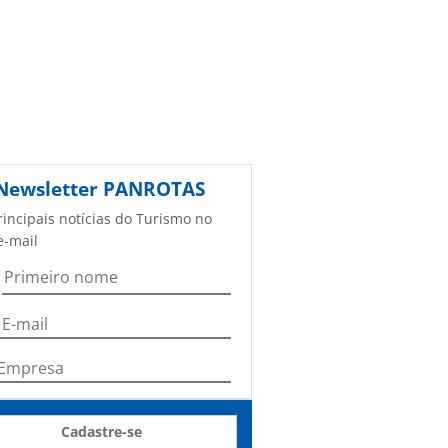
Newsletter
PANROTAS
rincipais notícias do Turismo no
e-mail
Cadastre-se