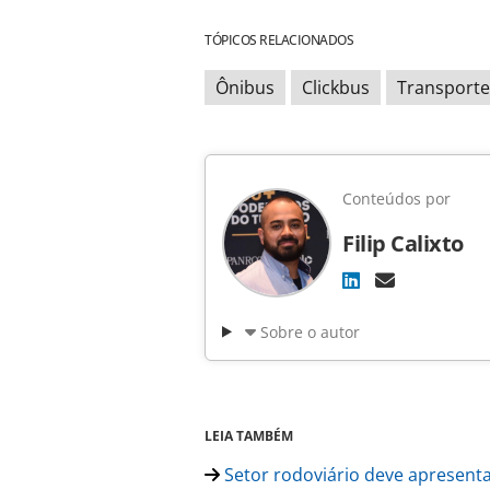
TÓPICOS RELACIONADOS
Ônibus
Clickbus
Transporte
Conteúdos por
Filip Calixto
Sobre o autor
LEIA TAMBÉM
Setor rodoviário deve apresent