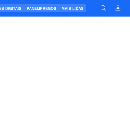
S DIGITAIS
PANEMPREGOS
MAIS LIDAS