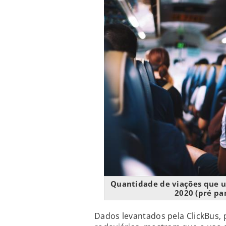
Quantidade de viações que u
2020 (pré pa
Dados levantados pela ClickBus,