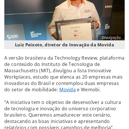
Divulgação
Luiz Peixoto, diretor de Inovação da Movida
A versão brasileira da Technology Review, plataforma
de conteúdo do Instituto de Tecnologia de
Massachusetts (MIT), divulgou a lista Innovative
Workplaces, estudo que elenca as 20 empresas mais
inovadoras do Brasil e contemplou duas empresas
do setor de mobilidade:
Movida
e Wemobi.
“A iniciativa tem o objetivo de desenvolver a cultura
de tecnologia e inovação do universo corporativo
brasileiro. Queremos amadurecer este cenário,
destacando as boas iniciativas e apresentando
relatórios com possíveis caminhos de melhoria”,