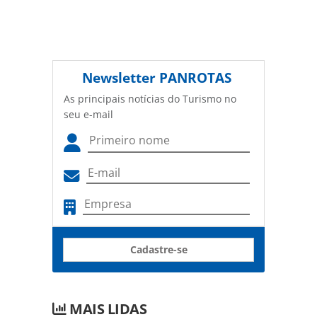
Newsletter
PANROTAS
As principais notícias do Turismo no
seu e-mail
Cadastre-se
MAIS LIDAS