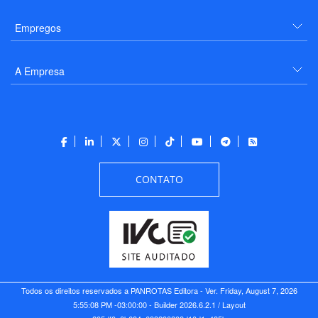
Empregos
A Empresa
CONTATO
Todos os direitos reservados a PANROTAS Editora - Ver.
Friday, August 7, 2026
5:55:08 PM -03:00:00 - Builder 2026.6.2.1
/ Layout