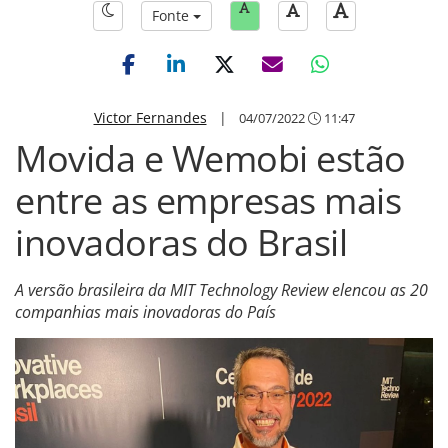
Fonte
Victor Fernandes
|
04/07/2022
11:47
Movida e Wemobi estão
entre as empresas mais
inovadoras do Brasil
A versão brasileira da MIT Technology Review elencou as 20
companhias mais inovadoras do País