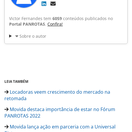
Victor Fernandes tem
6059
conteúdos publicados no
Portal PANROTAS
.
Confira!
Sobre o autor
LEIA TAMBÉM
Locadoras veem crescimento do mercado na
retomada
Movida destaca importância de estar no Fórum
PANROTAS 2022
Movida lança ação em parceria com a Universal