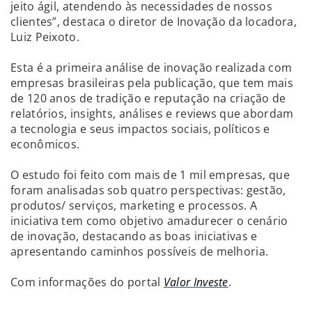
jeito ágil, atendendo às necessidades de nossos
clientes”, destaca o diretor de Inovação da locadora,
Luiz Peixoto.
Esta é a primeira análise de inovação realizada com
empresas brasileiras pela publicação, que tem mais
de 120 anos de tradição e reputação na criação de
relatórios, insights, análises e reviews que abordam
a tecnologia e seus impactos sociais, políticos e
econômicos.
O estudo foi feito com mais de 1 mil empresas, que
foram analisadas sob quatro perspectivas: gestão,
produtos/ serviços, marketing e processos. A
iniciativa tem como objetivo amadurecer o cenário
de inovação, destacando as boas iniciativas e
apresentando caminhos possíveis de melhoria.
Com informações do portal
Valor Investe
.