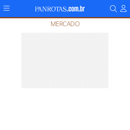
Menu
Principal
MERCADO