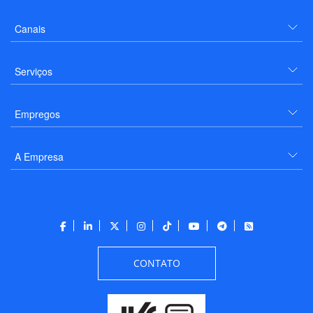
Canais
Serviços
Empregos
A Empresa
CONTATO