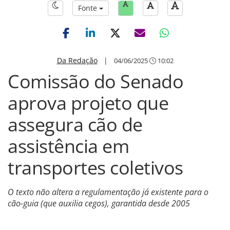
Fonte
Da Redação
|
04/06/2025
10:02
Comissão do Senado
aprova projeto que
assegura cão de
assistência em
transportes coletivos
O texto não altera a regulamentação já existente para o
cão-guia (que auxilia cegos), garantida desde 2005