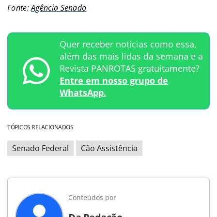
Fonte:
Agência Senado
Quer receber notícias como essa,
além das mais lidas da semana e a
Revista PANROTAS gratuitamente?
Entre em nosso grupo de
WhatsApp.
TÓPICOS RELACIONADOS
Senado Federal
Cão Assistência
Conteúdos por