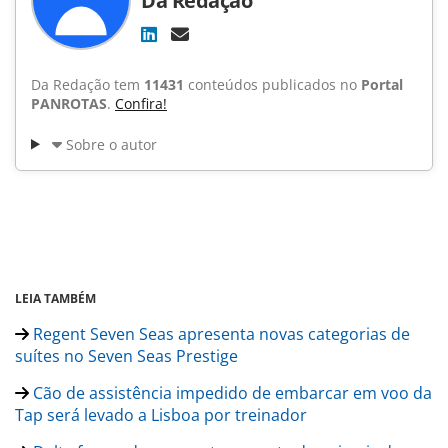
Da Redação
Da Redação tem
11431
conteúdos publicados no
Portal
PANROTAS
.
Confira!
Sobre o autor
LEIA TAMBÉM
Regent Seven Seas apresenta novas categorias de
suítes no Seven Seas Prestige
Cão de assistência impedido de embarcar em voo da
Tap será levado a Lisboa por treinador