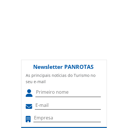
Newsletter
PANROTAS
As principais notícias do Turismo no
seu e-mail