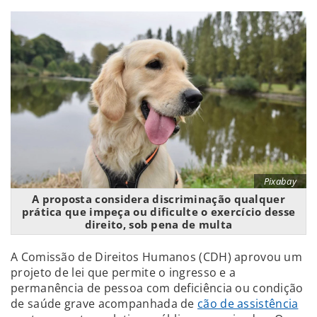
Pixabay
A proposta considera discriminação qualquer
prática que impeça ou dificulte o exercício desse
direito, sob pena de multa
A Comissão de Direitos Humanos (CDH) aprovou um
projeto de lei que permite o ingresso e a
permanência de pessoa com deficiência ou condição
de saúde grave acompanhada de
cão de assistência