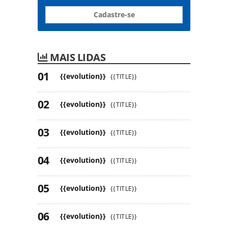
Cadastre-se
MAIS LIDAS
{{evolution}}
{{TITLE}}
{{evolution}}
{{TITLE}}
{{evolution}}
{{TITLE}}
{{evolution}}
{{TITLE}}
{{evolution}}
{{TITLE}}
{{evolution}}
{{TITLE}}