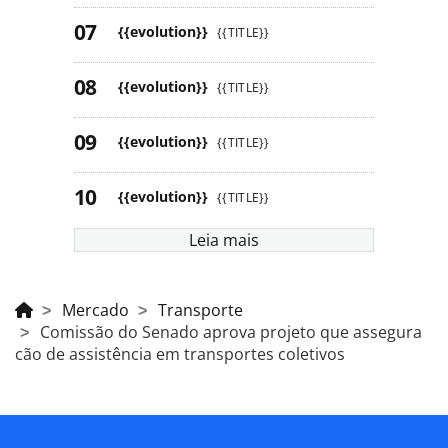
{{evolution}}
{{TITLE}}
{{evolution}}
{{TITLE}}
{{evolution}}
{{TITLE}}
{{evolution}}
{{TITLE}}
Leia mais
Mercado
Transporte
Comissão do Senado aprova projeto que assegura
cão de assistência em transportes coletivos