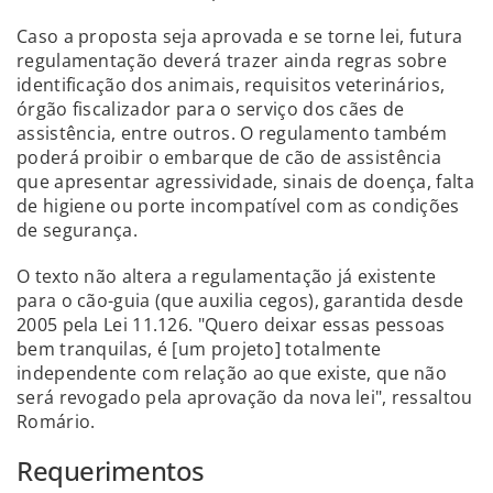
Caso a proposta seja aprovada e se torne lei, futura
regulamentação deverá trazer ainda regras sobre
identificação dos animais, requisitos veterinários,
órgão fiscalizador para o serviço dos cães de
assistência, entre outros. O regulamento também
poderá proibir o embarque de cão de assistência
que apresentar agressividade, sinais de doença, falta
de higiene ou porte incompatível com as condições
de segurança.
O texto não altera a regulamentação já existente
para o cão-guia (que auxilia cegos), garantida desde
2005 pela Lei 11.126. "Quero deixar essas pessoas
bem tranquilas, é [um projeto] totalmente
independente com relação ao que existe, que não
será revogado pela aprovação da nova lei", ressaltou
Romário.
Requerimentos