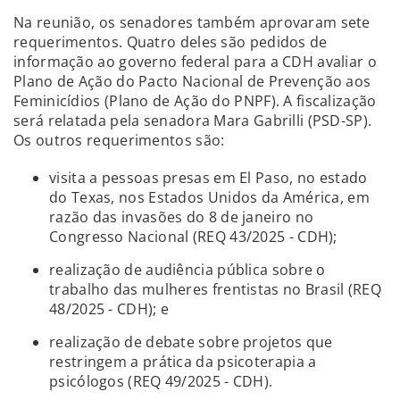
Na reunião, os senadores também aprovaram sete
requerimentos. Quatro deles são pedidos de
informação ao governo federal para a CDH avaliar o
Plano de Ação do Pacto Nacional de Prevenção aos
Feminicídios (Plano de Ação do PNPF). A fiscalização
será relatada pela senadora Mara Gabrilli (PSD-SP).
Os outros requerimentos são:
visita a pessoas presas em El Paso, no estado
do Texas, nos Estados Unidos da América, em
razão das invasões do 8 de janeiro no
Congresso Nacional (REQ 43/2025 - CDH);
realização de audiência pública sobre o
trabalho das mulheres frentistas no Brasil (REQ
48/2025 - CDH); e
realização de debate sobre projetos que
restringem a prática da psicoterapia a
psicólogos (REQ 49/2025 - CDH).