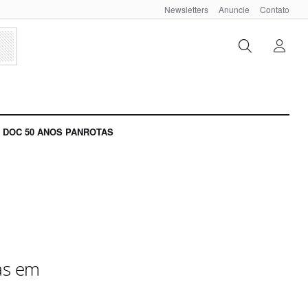
Newsletters
Anuncie
Contato
DOC 50 ANOS PANROTAS
ias em