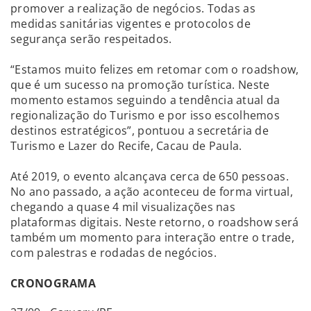
promover a realização de negócios. Todas as
medidas sanitárias vigentes e protocolos de
segurança serão respeitados.
“Estamos muito felizes em retomar com o roadshow,
que é um sucesso na promoção turística. Neste
momento estamos seguindo a tendência atual da
regionalização do Turismo e por isso escolhemos
destinos estratégicos”, pontuou a secretária de
Turismo e Lazer do Recife, Cacau de Paula.
Até 2019, o evento alcançava cerca de 650 pessoas.
No ano passado, a ação aconteceu de forma virtual,
chegando a quase 4 mil visualizações nas
plataformas digitais. Neste retorno, o roadshow será
também um momento para interação entre o trade,
com palestras e rodadas de negócios.
CRONOGRAMA