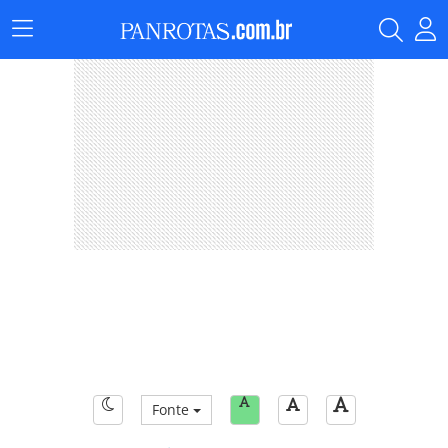
Menu
Principal
Fonte