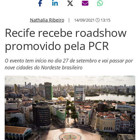
Nathalia Ribeiro
|
14/09/2021
13:15
Recife recebe roadshow
promovido pela PCR
O evento tem início no dia 27 de setembro e vai passar por
nove cidades do Nordeste brasileiro