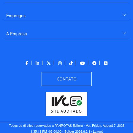
Empregos
A Empresa
CONTATO
Todos os direitos reservados a PANROTAS Editora - Ver.
Friday, August 7, 2026
1:35:11 PM -03:00:00 - Builder 2026.6.2.1
/ Layout