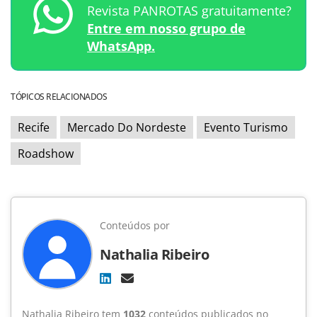
Revista PANROTAS gratuitamente?
Entre em nosso grupo de
WhatsApp.
TÓPICOS RELACIONADOS
Recife
Mercado Do Nordeste
Evento Turismo
Roadshow
Conteúdos por
Nathalia Ribeiro
Nathalia Ribeiro tem
1032
conteúdos publicados no