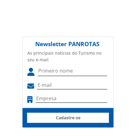
Newsletter
PANROTAS
As principais notícias do Turismo no
seu e-mail
Cadastre-se