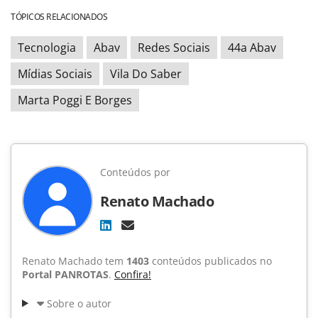
TÓPICOS RELACIONADOS
Tecnologia
Abav
Redes Sociais
44a Abav
Mídias Sociais
Vila Do Saber
Marta Poggi E Borges
Conteúdos por
Renato Machado
Renato Machado tem
1403
conteúdos publicados no
Portal PANROTAS
.
Confira!
Sobre o autor