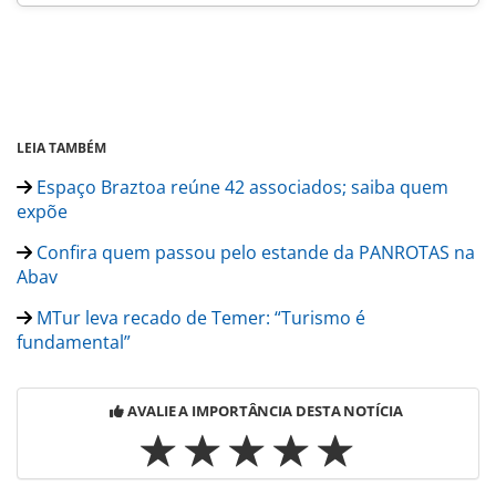
LEIA TAMBÉM
Espaço Braztoa reúne 42 associados; saiba quem
expõe
Confira quem passou pelo estande da PANROTAS na
Abav
MTur leva recado de Temer: “Turismo é
fundamental”
AVALIE A IMPORTÂNCIA DESTA NOTÍCIA