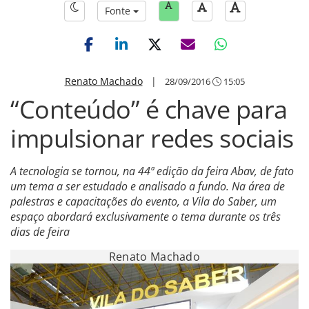
Fonte
Renato Machado
|
28/09/2016
15:05
“Conteúdo” é chave para
impulsionar redes sociais
A tecnologia se tornou, na 44ª edição da feira Abav, de fato
um tema a ser estudado e analisado a fundo. Na área de
palestras e capacitações do evento, a Vila do Saber, um
espaço abordará exclusivamente o tema durante os três
dias de feira
Renato Machado