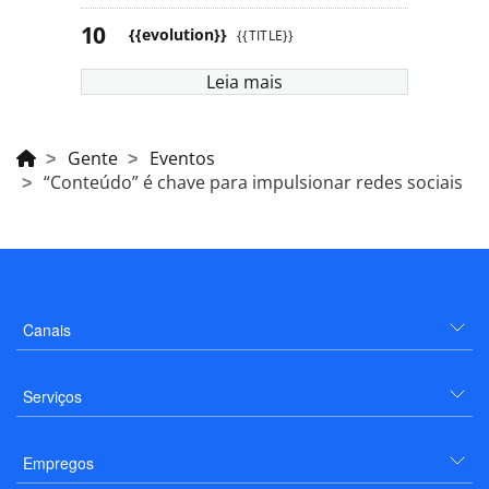
{{evolution}}
{{TITLE}}
Leia mais
Gente
Eventos
“Conteúdo” é chave para impulsionar redes sociais
Canais
Serviços
Empregos