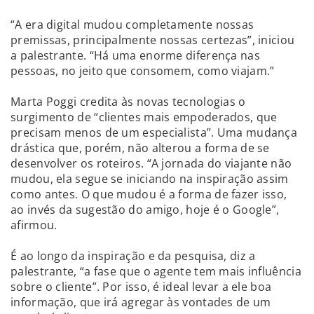
“A era digital mudou completamente nossas
premissas, principalmente nossas certezas”, iniciou
a palestrante. “Há uma enorme diferença nas
pessoas, no jeito que consomem, como viajam.”
Marta Poggi credita às novas tecnologias o
surgimento de “clientes mais empoderados, que
precisam menos de um especialista”. Uma mudança
drástica que, porém, não alterou a forma de se
desenvolver os roteiros. “A jornada do viajante não
mudou, ela segue se iniciando na inspiração assim
como antes. O que mudou é a forma de fazer isso,
ao invés da sugestão do amigo, hoje é o Google”,
afirmou.
É ao longo da inspiração e da pesquisa, diz a
palestrante, “a fase que o agente tem mais influência
sobre o cliente”. Por isso, é ideal levar a ele boa
informação, que irá agregar às vontades de um