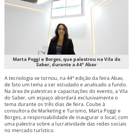
Marta Poggi e Borges, que palestrou na Vila do
Saber, durante a 44ª Abav
A tecnologia se tornou, na 44ª edição da feira Abav,
de fato um tema a ser estudado e analisado a fundo.
Na área de palestras e capacitações do evento, a Vila
do Saber, um espaço abordará exclusivamente o
tema durante os três dias de feira. Coube à
consultora de Marketing e Turismo, Marta Poggi e
Borges, a responsabilidade de inaugurar o local, com
uma palestra sobre a lucratividade das redes sociais
no mercado turístico.