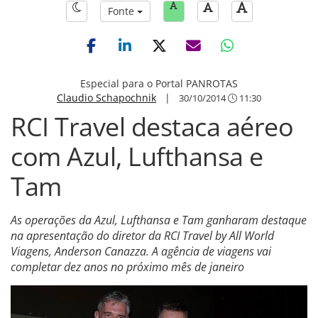
Fonte
Especial para o Portal PANROTAS
Claudio Schapochnik
|
30/10/2014
11:30
RCI Travel destaca aéreo
com Azul, Lufthansa e
Tam
As operações da Azul, Lufthansa e Tam ganharam destaque
na apresentação do diretor da RCI Travel by All World
Viagens, Anderson Canazza. A agência de viagens vai
completar dez anos no próximo mês de janeiro