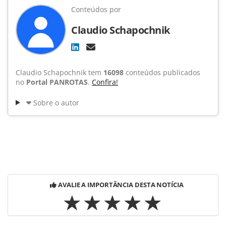
Conteúdos por
Claudio Schapochnik
Claudio Schapochnik tem
16098
conteúdos publicados
no
Portal PANROTAS
.
Confira!
Sobre o autor
AVALIE A IMPORTÂNCIA DESTA NOTÍCIA