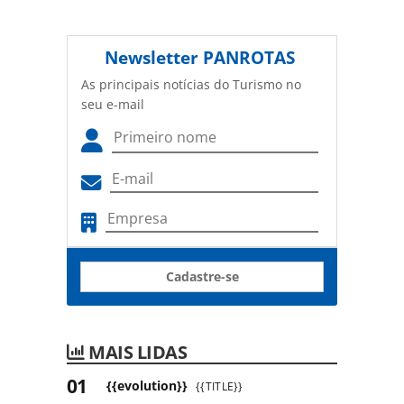
Newsletter
PANROTAS
As principais notícias do Turismo no
seu e-mail
Cadastre-se
MAIS LIDAS
{{evolution}}
{{TITLE}}