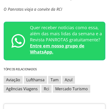
O Panrotas viaja a convite da RCI
Quer receber notícias como essa,
além das mais lidas da semana e a
Revista PANROTAS gratuitamente?
Entre em nosso grupo de
WhatsApp.
TÓPICOS RELACIONADOS
Aviação
Lufthansa
Tam
Azul
Agências Viagens
Rci
Mercado Turismo