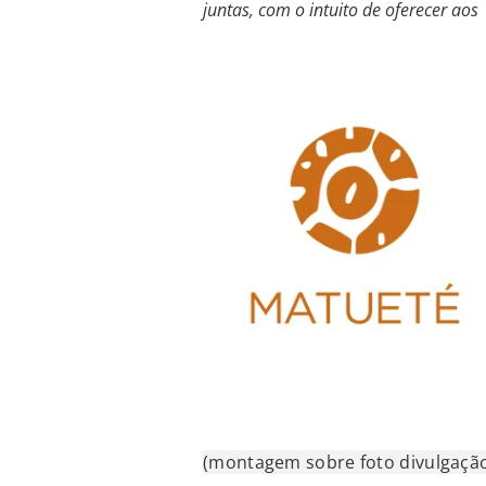
juntas, com o intuito de oferecer aos
(montagem sobre foto divulgaçã