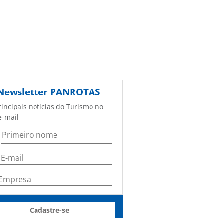
Newsletter
PANROTAS
rincipais notícias do Turismo no
e-mail
Cadastre-se