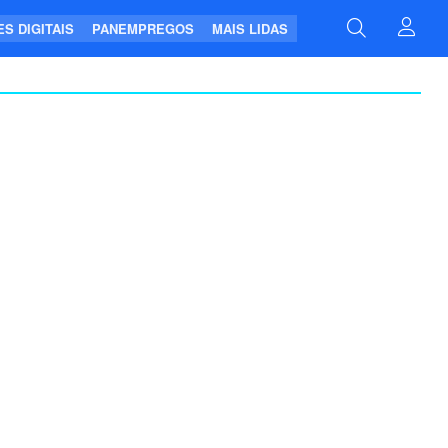
S DIGITAIS
PANEMPREGOS
MAIS LIDAS