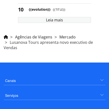
{{evolution}}
{{TITLE}}
Leia mais
Agências de Viagens
Mercado
Lusanova Tours apresenta novo executivo de
Vendas
Canais
Serviços