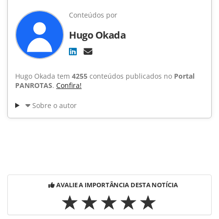
Conteúdos por
Hugo Okada
Hugo Okada tem
4255
conteúdos publicados no
Portal
PANROTAS
.
Confira!
Sobre o autor
AVALIE A IMPORTÂNCIA DESTA NOTÍCIA