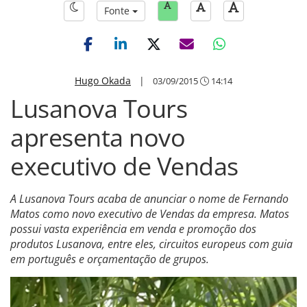
Fonte
Hugo Okada
|
03/09/2015
14:14
Lusanova Tours
apresenta novo
executivo de Vendas
A Lusanova Tours acaba de anunciar o nome de Fernando
Matos como novo executivo de Vendas da empresa. Matos
possui vasta experiência em venda e promoção dos
produtos Lusanova, entre eles, circuitos europeus com guia
em português e orçamentação de grupos.