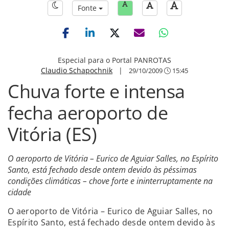
Fonte
Especial para o Portal PANROTAS
Claudio Schapochnik
|
29/10/2009
15:45
Chuva forte e intensa
fecha aeroporto de
Vitória (ES)
O aeroporto de Vitória – Eurico de Aguiar Salles, no Espírito
Santo, está fechado desde ontem devido às péssimas
condições climáticas – chove forte e ininterruptamente na
cidade
O aeroporto de Vitória – Eurico de Aguiar Salles, no
Espírito Santo, está fechado desde ontem devido às