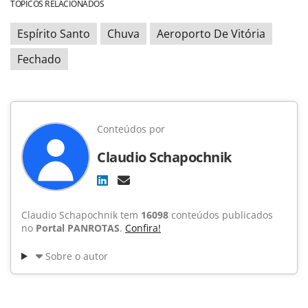
TÓPICOS RELACIONADOS
Espírito Santo
Chuva
Aeroporto De Vitória
Fechado
Conteúdos por
Claudio Schapochnik
Claudio Schapochnik tem
16098
conteúdos publicados
no
Portal PANROTAS
.
Confira!
Sobre o autor