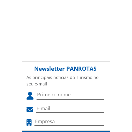
Newsletter
PANROTAS
As principais notícias do Turismo no
seu e-mail