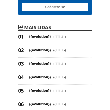
Cadastre-se
MAIS LIDAS
{{evolution}}
{{TITLE}}
{{evolution}}
{{TITLE}}
{{evolution}}
{{TITLE}}
{{evolution}}
{{TITLE}}
{{evolution}}
{{TITLE}}
{{evolution}}
{{TITLE}}