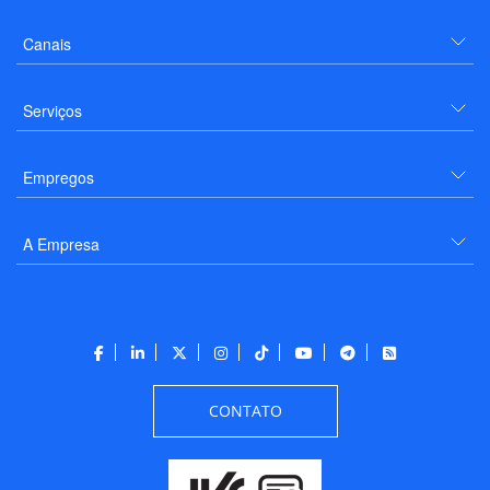
Canais
Serviços
Empregos
A Empresa
CONTATO