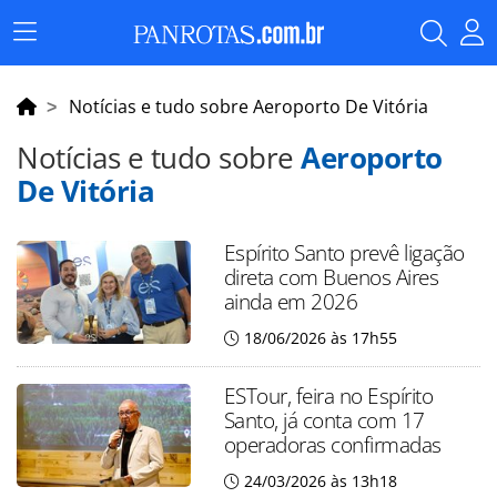
Menu
Principal
Notícias e tudo sobre Aeroporto De Vitória
Notícias e tudo sobre
Aeroporto
De Vitória
Espírito Santo prevê ligação
direta com Buenos Aires
ainda em 2026
18/06/2026 às 17h55
ESTour, feira no Espírito
Santo, já conta com 17
operadoras confirmadas
24/03/2026 às 13h18