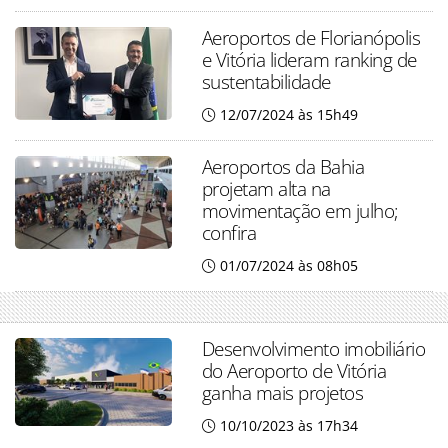
Aeroportos de Florianópolis
e Vitória lideram ranking de
sustentabilidade
12/07/2024 às 15h49
Aeroportos da Bahia
projetam alta na
movimentação em julho;
confira
01/07/2024 às 08h05
Desenvolvimento imobiliário
do Aeroporto de Vitória
ganha mais projetos
10/10/2023 às 17h34