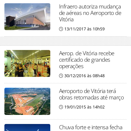
Infraero autoriza mudança
de aéreas no Aeroporto de
Vitória
13/11/2017 às 10h59
Aerop. de Vitória recebe
certificado de grandes
operações
30/12/2016 às 08h48
Aeroporto de Vitória terá
obras retomadas até março
19/01/2015 às 14h02
Chuva forte e intensa fecha