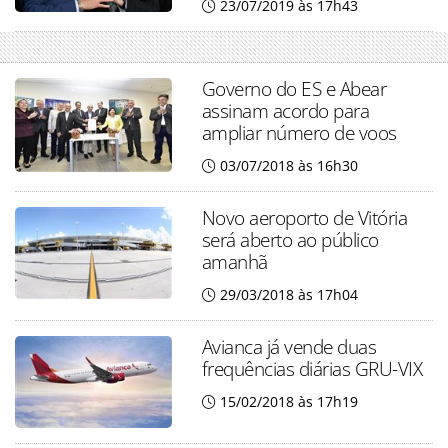
23/07/2019 às 17h43
Governo do ES e Abear
assinam acordo para
ampliar número de voos
03/07/2018 às 16h30
Novo aeroporto de Vitória
será aberto ao público
amanhã
29/03/2018 às 17h04
Avianca já vende duas
frequências diárias GRU-VIX
15/02/2018 às 17h19