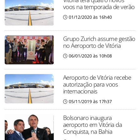
voos na temporada de verão
01/12/2020 às 16h40
Grupo Zurich assume gestão
no Aeroporto de Vitória
06/01/2020 às 10h08
Aeroporto de Vitória recebe
autorização para voos
internacionais
05/11/2019 às 17h37
Bolsonaro inaugura
aeroporto em Vitória da
Conquista, na Bahia