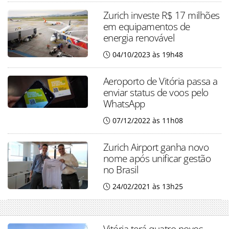
Zurich investe R$ 17 milhões
em equipamentos de
energia renovável
04/10/2023 às 19h48
Aeroporto de Vitória passa a
enviar status de voos pelo
WhatsApp
07/12/2022 às 11h08
Zurich Airport ganha novo
nome após unificar gestão
no Brasil
24/02/2021 às 13h25
Vitória terá quatro novos