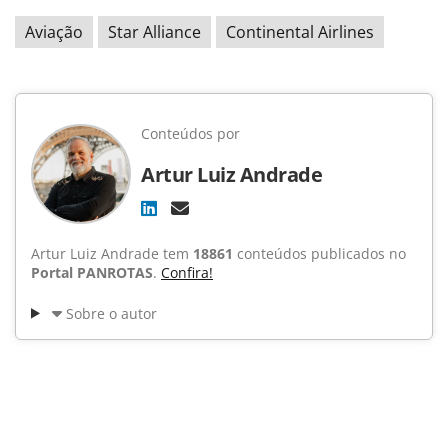
Aviação
Star Alliance
Continental Airlines
Conteúdos por
Artur Luiz Andrade
Artur Luiz Andrade tem
18861
conteúdos publicados no
Portal PANROTAS
.
Confira!
Sobre o autor