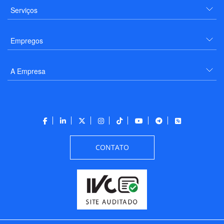
Serviços
Empregos
A Empresa
CONTATO