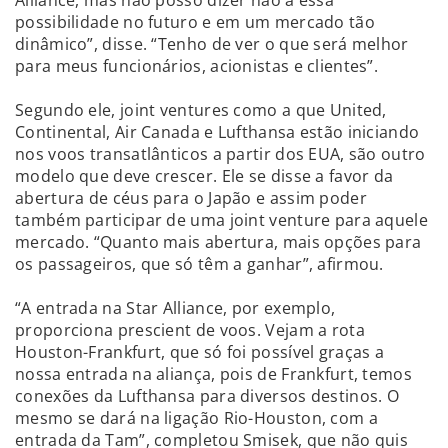
possibilidade no futuro e em um mercado tão
dinâmico”, disse. “Tenho de ver o que será melhor
para meus funcionários, acionistas e clientes”.
Segundo ele, joint ventures como a que United,
Continental, Air Canada e Lufthansa estão iniciando
nos voos transatlânticos a partir dos EUA, são outro
modelo que deve crescer. Ele se disse a favor da
abertura de céus para o Japão e assim poder
também participar de uma joint venture para aquele
mercado. “Quanto mais abertura, mais opções para
os passageiros, que só têm a ganhar”, afirmou.
“A entrada na Star Alliance, por exemplo,
proporciona prescient de voos. Vejam a rota
Houston-Frankfurt, que só foi possível graças a
nossa entrada na aliança, pois de Frankfurt, temos
conexões da Lufthansa para diversos destinos. O
mesmo se dará na ligação Rio-Houston, com a
entrada da Tam”, completou Smisek, que não quis