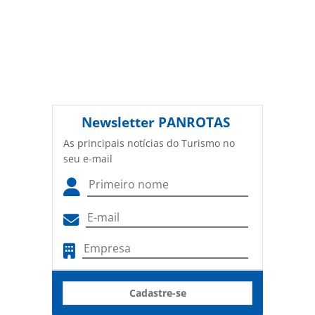
Newsletter
PANROTAS
As principais notícias do Turismo no
seu e-mail
Cadastre-se