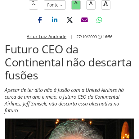
Fonte
Artur Luiz Andrade
|
27/10/2009
16:56
Futuro CEO da
Continental não descarta
fusões
Apesar de ter dito não à fusão com a United Airlines há
cerca de um ano e meio, o futuro CEO da Continental
Airlines, Jeff Smisek, não descarta essa alternativa no
futuro.