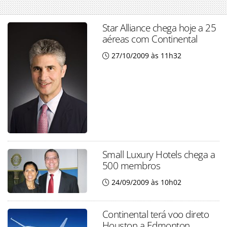
Star Alliance chega hoje a 25
aéreas com Continental
27/10/2009 às 11h32
Small Luxury Hotels chega a
500 membros
24/09/2009 às 10h02
Continental terá voo direto
Houston a Edmonton