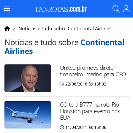
Menu
Principal
Notícias e tudo sobre Continental Airlines
Notícias e tudo sobre
Continental
Airlines
United promove diretor
financeiro interino para CFO
22/08/2018 às 13h02
CO terá B777 na rota Rio-
Houston para evento nos
EUA
11/04/2011 às 15h36