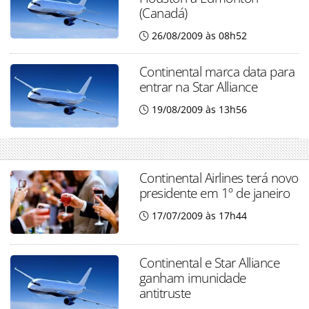
(Canadá)
26/08/2009 às 08h52
Continental marca data para
entrar na Star Alliance
19/08/2009 às 13h56
Continental Airlines terá novo
presidente em 1º de janeiro
17/07/2009 às 17h44
Continental e Star Alliance
ganham imunidade
antitruste