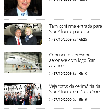
Tam confirma entrada para
Star Alliance para abril
27/10/2009 às 16h25
Continental apresenta
aeronave com logo Star
Alliance
27/10/2009 às 16h10
Veja fotos da cerimônia da
Star Alliance em Nova York
27/10/2009 às 15h19