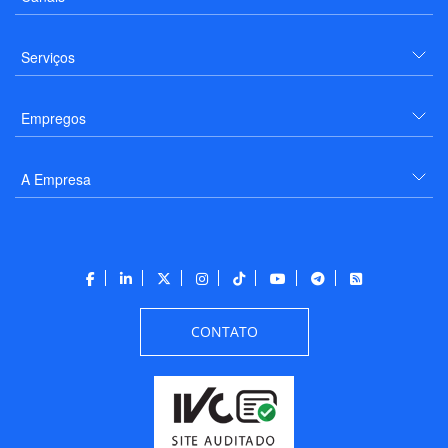
Serviços
Empregos
A Empresa
CONTATO