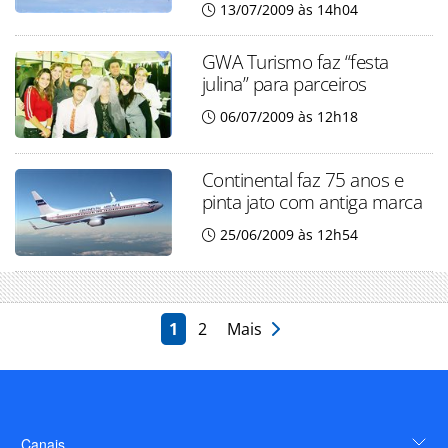
13/07/2009 às 14h04
GWA Turismo faz “festa
julina” para parceiros
06/07/2009 às 12h18
Continental faz 75 anos e
pinta jato com antiga marca
25/06/2009 às 12h54
1
2
Mais
Canais