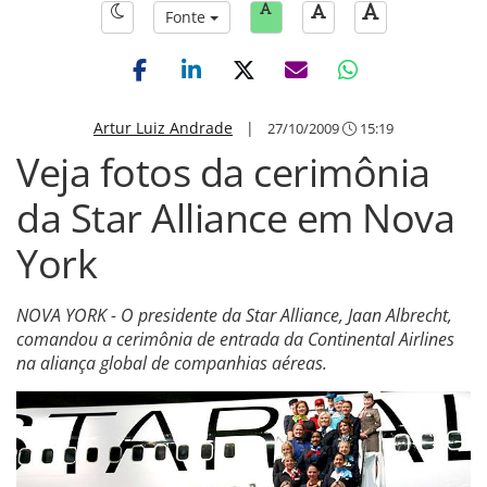
Fonte
Artur Luiz Andrade
|
27/10/2009
15:19
Veja fotos da cerimônia
da Star Alliance em Nova
York
NOVA YORK - O presidente da Star Alliance, Jaan Albrecht,
comandou a cerimônia de entrada da Continental Airlines
na aliança global de companhias aéreas.