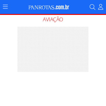
Menu
Principal
AVIAÇÃO