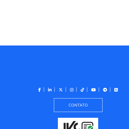
CONTATO