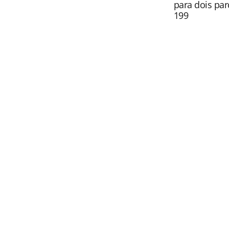
para dois par
199