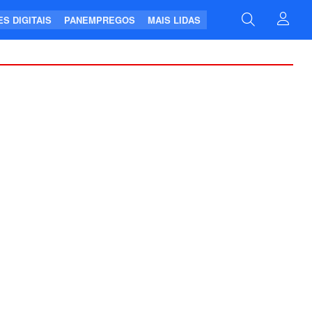
S DIGITAIS
PANEMPREGOS
MAIS LIDAS