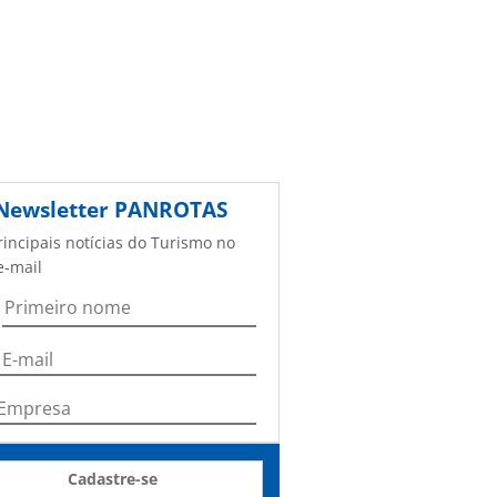
Newsletter
PANROTAS
rincipais notícias do Turismo no
e-mail
Cadastre-se