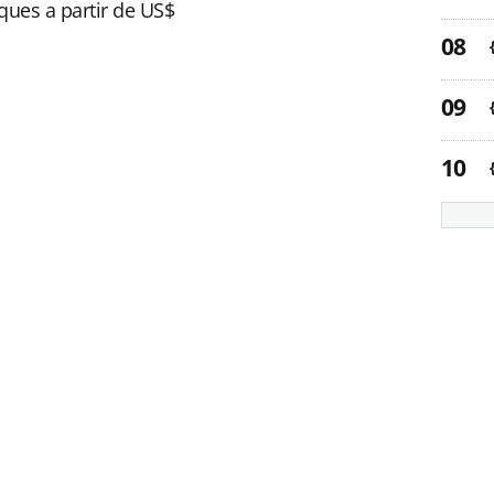
ques a partir de US$