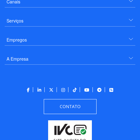
Canais
Serviços
Empregos
A Empresa
CONTATO