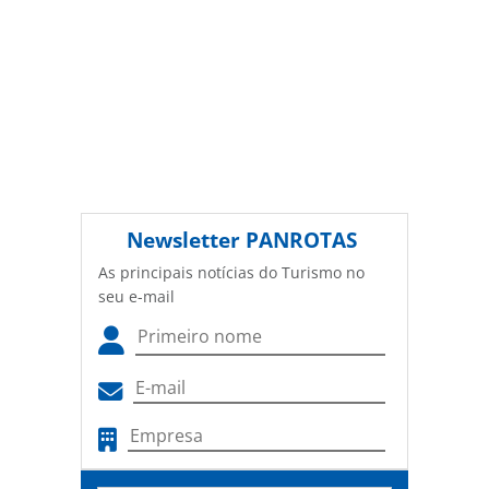
Newsletter
PANROTAS
As principais notícias do Turismo no
seu e-mail