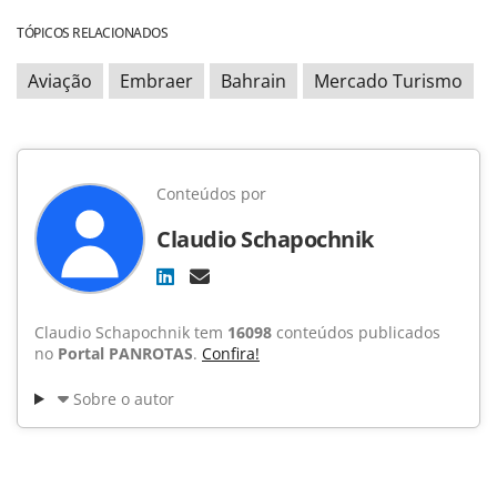
TÓPICOS RELACIONADOS
Aviação
Embraer
Bahrain
Mercado Turismo
Conteúdos por
Claudio Schapochnik
Claudio Schapochnik tem
16098
conteúdos publicados
no
Portal PANROTAS
.
Confira!
Sobre o autor