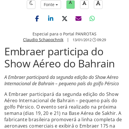
Fonte
Especial para o Portal PANROTAS
Claudio Schapochnik
|
13/01/2012
09:29
Embraer participa do
Show Aéreo do Bahrain
A Embraer participará da segunda edição do Show Aéreo
Internacional de Bahrain – pequeno país do golfo Pérsico
A Embraer participará da segunda edição do Show
Aéreo Internacional de Bahrain – pequeno país do
golfo Pérsico. O evento será realizado na próxima
semana (dias 19, 20 e 21) na Base Aérea de Sakhir. A
fabricante brasileira promoverá a linha completa de
aeronaves comerciais e exibirá o Embraer 175 na