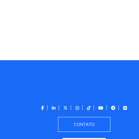
CONTATO