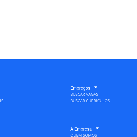
Empregos
BUSCAR VAGAS
IS
BUSCAR CURRÍCULOS
A Empresa
QUEM SOMOS