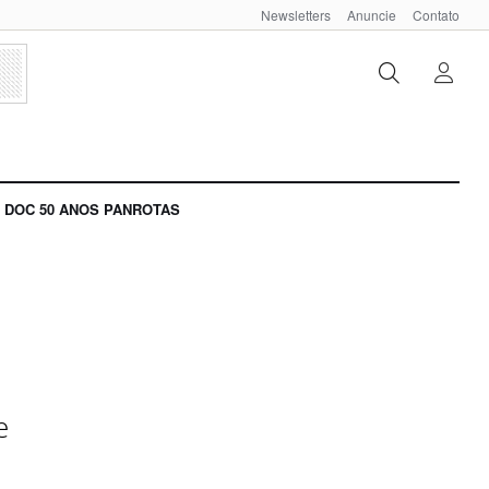
Newsletters
Anuncie
Contato
DOC 50 ANOS PANROTAS
e