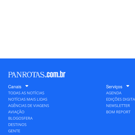
Canais
Serviços
TODAS AS NOTÍCIAS
AGENDA
NOTÍCIAS MAIS LIDAS
EDIÇÕES DIGITA
AGÊNCIAS DE VIAGENS
NEWSLETTER
AVIAÇÃO
BOM REPORT
BLOGOSFERA
DESTINOS
GENTE