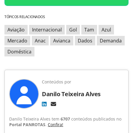
TÓPICOS RELACIONADOS
Aviação
Internacional
Gol
Tam
Azul
Mercado
Anac
Avianca
Dados
Demanda
Doméstica
Conteúdos por
Danilo Teixeira Alves
Danilo Teixeira Alves tem
6707
conteúdos publicados no
Portal PANROTAS
.
Confira!