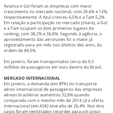
Avianca e Gol foram as empresas com maior
crescimento no mercado nacional, com 20,6% e 12%,
respectivamente. A Azul cresceu 6,5% e a Tam 5,2%.
Em relação a participação no mercado (share), a Gol
e a Tam ocupam os dois primeiros lugares do
ranking, com 38,2% e 36,8%. Segundo à agência, o
aproveitamento das aeronaves foi o maior já
registrado para um mês nos últimos dez anos, da
ordem de 84,5%.
Em janeiro, foram transportados cerca de 9,3
milhões de passageiros em voos dentro do Brasil.
MERCADO INTERNACIONAL
Em janeiro, a demanda (em RPK) do transporte
aéreo internacional de passageiros das empresas
aéreas brasileiras aumentou 32,8% quando
comparada com o mesmo mês de 2014. Já a oferta
internacional (em ASK) teve alta de 26,4%. Nos dois
casos foram registrados recordes para um único