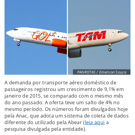
PANROTAS / Emerson Souza
A demanda por transporte aéreo doméstico de
passageiros registrou um crescimento de 9,1% em
janeiro de 2015, se comparado com o mesmo mês
do ano passado. A oferta teve um salto de 4% no
mesmo período. Os números foram divulgados hoje
pela Anac, que adota um sistema de coleta de dados
diferente do utilizado pela Abear (
leia aqui
a
pesquisa divulgada pela entidade).