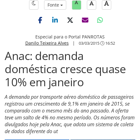
Fonte
Especial para o Portal PANROTAS
Danilo Teixeira Alves
|
03/03/2015
16:52
Anac: demanda
doméstica cresce quase
10% em janeiro
A demanda por transporte aéreo doméstico de passageiros
registrou um crescimento de 9,1% em janeiro de 2015, se
comparado com o mesmo mês do ano passado. A oferta
teve um salto de 4% no mesmo período. Os números foram
divulgados hoje pela Anac, que adota um sistema de coleta
de dados diferente do ut