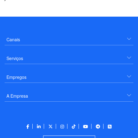
Canais
Serviços
Empregos
A Empresa