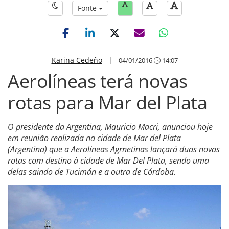
Fonte
Karina Cedeño
|
04/01/2016
14:07
Aerolíneas terá novas
rotas para Mar del Plata
O presidente da Argentina, Mauricio Macri, anunciou hoje
em reunião realizada na cidade de Mar del Plata
(Argentina) que a Aerolíneas Agrnetinas lançará duas novas
rotas com destino à cidade de Mar Del Plata, sendo uma
delas saindo de Tucimán e a outra de Córdoba.