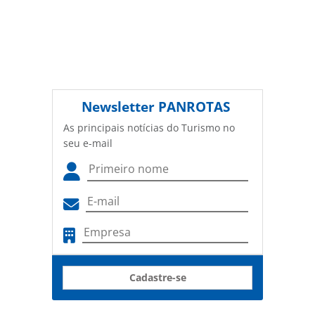
Newsletter
PANROTAS
As principais notícias do Turismo no
seu e-mail
Cadastre-se