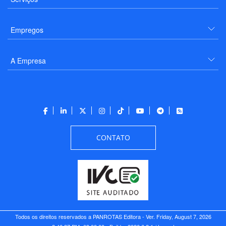
Empregos
A Empresa
CONTATO
Todos os direitos reservados a PANROTAS Editora - Ver.
Friday, August 7, 2026