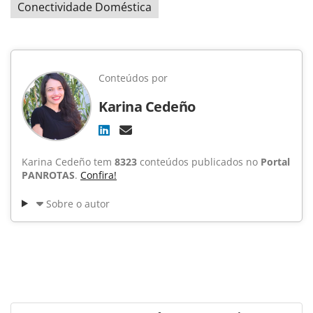
Conectividade Doméstica
Conteúdos por
Karina Cedeño
Karina Cedeño tem
8323
conteúdos publicados no
Portal
PANROTAS
.
Confira!
Sobre o autor