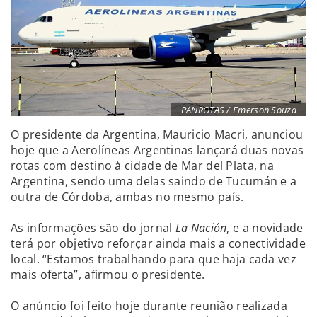
PANROTAS / Emerson Souza
O presidente da Argentina, Mauricio Macri, anunciou
hoje que a Aerolíneas Argentinas lançará duas novas
rotas com destino à cidade de Mar del Plata, na
Argentina, sendo uma delas saindo de Tucumán e a
outra de Córdoba, ambas no mesmo país.
As informações são do jornal
La Nación
, e a novidade
terá por objetivo reforçar ainda mais a conectividade
local. “Estamos trabalhando para que haja cada vez
mais oferta”, afirmou o presidente.
O anúncio foi feito hoje durante reunião realizada