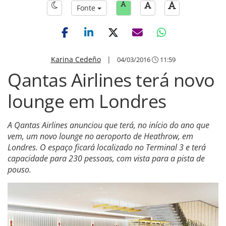
Fonte
Karina Cedeño
|
04/03/2016
11:59
Qantas Airlines terá novo
lounge em Londres
A Qantas Airlines anunciou que terá, no início do ano que
vem, um novo lounge no aeroporto de Heathrow, em
Londres. O espaço ficará localizado no Terminal 3 e terá
capacidade para 230 pessoas, com vista para a pista de
pouso.