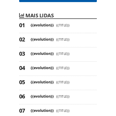
MAIS LIDAS
{{evolution}}
{{TITLE}}
{{evolution}}
{{TITLE}}
{{evolution}}
{{TITLE}}
{{evolution}}
{{TITLE}}
{{evolution}}
{{TITLE}}
{{evolution}}
{{TITLE}}
{{evolution}}
{{TITLE}}