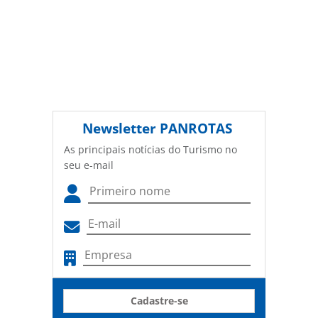
Newsletter
PANROTAS
As principais notícias do Turismo no
seu e-mail
Cadastre-se