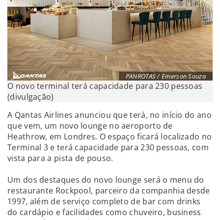
PANROTAS / Emerson Souza
O novo terminal terá capacidade para 230 pessoas
(divulgação)
A Qantas Airlines anunciou que terá, no início do ano
que vem, um novo lounge no aeroporto de
Heathrow, em Londres. O espaço ficará localizado no
Terminal 3 e terá capacidade para 230 pessoas, com
vista para a pista de pouso.
Um dos destaques do novo lounge será o menu do
restaurante Rockpool, parceiro da companhia desde
1997, além de serviço completo de bar com drinks
do cardápio e facilidades como chuveiro, business