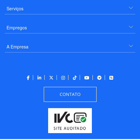
Serviços
Empregos
A Empresa
CONTATO