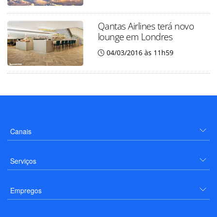
Qantas Airlines terá novo
lounge em Londres
04/03/2016 às 11h59
Canais
Serviços
Empregos