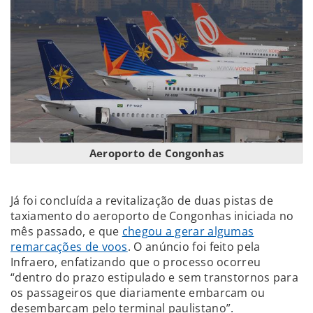
Aeroporto de Congonhas
Já foi concluída a revitalização de duas pistas de
taxiamento do aeroporto de Congonhas iniciada no
mês passado, e que
chegou a gerar algumas
remarcações de voos
. O anúncio foi feito pela
Infraero, enfatizando que o processo ocorreu
“dentro do prazo estipulado e sem transtornos para
os passageiros que diariamente embarcam ou
desembarcam pelo terminal paulistano”.