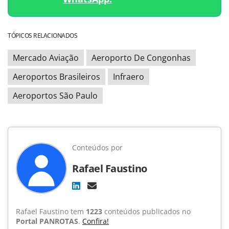
TÓPICOS RELACIONADOS
Mercado Aviação
Aeroporto De Congonhas
Aeroportos Brasileiros
Infraero
Aeroportos São Paulo
Conteúdos por
Rafael Faustino
Rafael Faustino tem
1223
conteúdos publicados no
Portal PANROTAS
.
Confira!