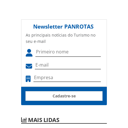
Newsletter
PANROTAS
As principais notícias do Turismo no
seu e-mail
Cadastre-se
MAIS LIDAS