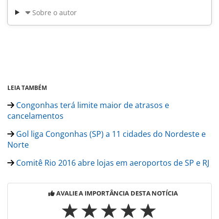
Sobre o autor
LEIA TAMBÉM
Congonhas terá limite maior de atrasos e
cancelamentos
Gol liga Congonhas (SP) a 11 cidades do Nordeste e
Norte
Comitê Rio 2016 abre lojas em aeroportos de SP e RJ
AVALIE A IMPORTÂNCIA DESTA NOTÍCIA