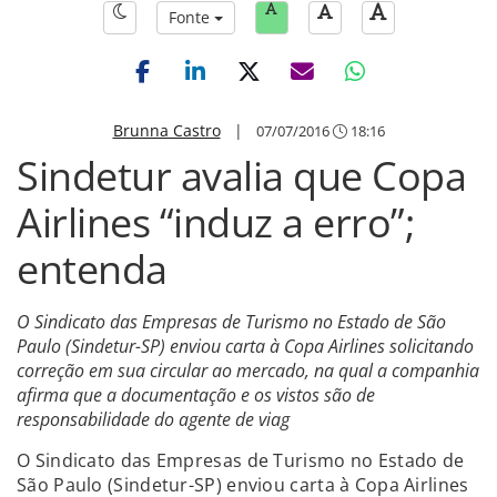
Fonte
Brunna Castro
|
07/07/2016
18:16
Sindetur avalia que Copa
Airlines “induz a erro”;
entenda
O Sindicato das Empresas de Turismo no Estado de São
Paulo (Sindetur-SP) enviou carta à Copa Airlines solicitando
correção em sua circular ao mercado, na qual a companhia
afirma que a documentação e os vistos são de
responsabilidade do agente de viag
O Sindicato das Empresas de Turismo no Estado de
São Paulo (Sindetur-SP) enviou carta à Copa Airlines