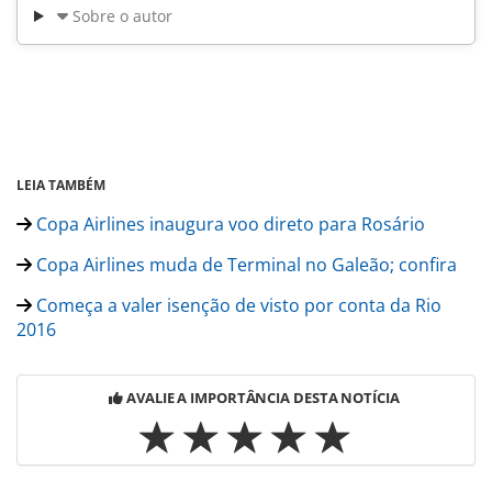
Sobre o autor
LEIA TAMBÉM
Copa Airlines inaugura voo direto para Rosário
Copa Airlines muda de Terminal no Galeão; confira
Começa a valer isenção de visto por conta da Rio
2016
AVALIE A IMPORTÂNCIA DESTA NOTÍCIA