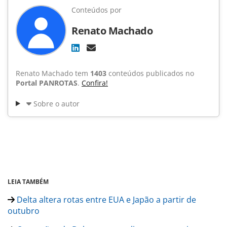
Conteúdos por
Renato Machado
Renato Machado tem
1403
conteúdos publicados no
Portal PANROTAS
.
Confira!
Sobre o autor
LEIA TAMBÉM
Delta altera rotas entre EUA e Japão a partir de
outubro