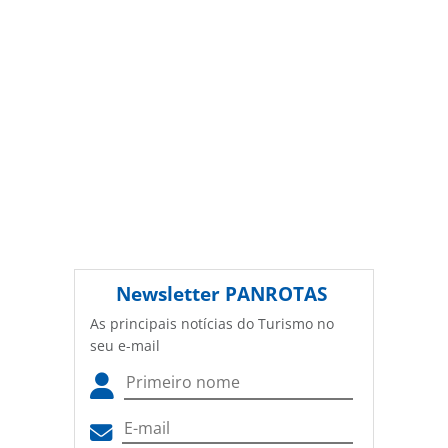
Newsletter
PANROTAS
As principais notícias do Turismo no
seu e-mail