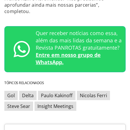
aprofundar ainda mais nossas parcerias”,
completou.
Quer receber notícias como essa,
além das mais lidas da semana e a
Revista PANROTAS gratuitamente?
Entre em nosso grupo de
WhatsApp.
TÓPICOS RELACIONADOS
Gol
Delta
Paulo Kakinoff
Nicolas Ferri
Steve Sear
Insight Meetings