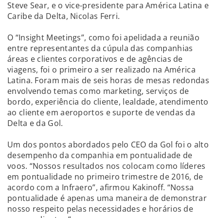
Steve Sear, e o vice-presidente para América Latina e
Caribe da Delta, Nicolas Ferri.
O “Insight Meetings”, como foi apelidada a reunião
entre representantes da cúpula das companhias
áreas e clientes corporativos e de agências de
viagens, foi o primeiro a ser realizado na América
Latina. Foram mais de seis horas de mesas redondas
envolvendo temas como marketing, serviços de
bordo, experiência do cliente, lealdade, atendimento
ao cliente em aeroportos e suporte de vendas da
Delta e da Gol.
Um dos pontos abordados pelo CEO da Gol foi o alto
desempenho da companhia em pontualidade de
voos. “Nossos resultados nos colocam como líderes
em pontualidade no primeiro trimestre de 2016, de
acordo com a Infraero”, afirmou Kakinoff. “Nossa
pontualidade é apenas uma maneira de demonstrar
nosso respeito pelas necessidades e horários de