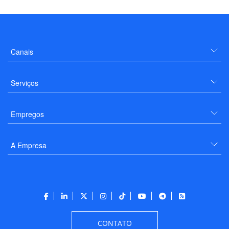
Canais
Serviços
Empregos
A Empresa
CONTATO