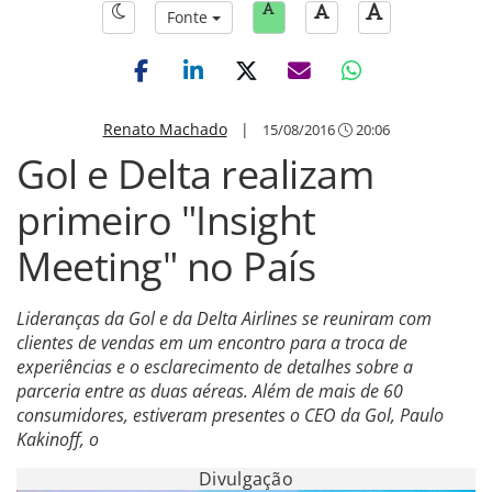
Fonte
Renato Machado
|
15/08/2016
20:06
Gol e Delta realizam
primeiro "Insight
Meeting" no País
Lideranças da Gol e da Delta Airlines se reuniram com
clientes de vendas em um encontro para a troca de
experiências e o esclarecimento de detalhes sobre a
parceria entre as duas aéreas. Além de mais de 60
consumidores, estiveram presentes o CEO da Gol, Paulo
Kakinoff, o
Divulgação