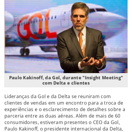
Paulo Kakinoff, da Gol, durante "Insight Meeting"
com Delta e clientes
Lideranças da Gol e da Delta se reuniram com
clientes de vendas em um encontro para a troca de
experiências e o esclarecimento de detalhes sobre a
parceria entre as duas aéreas. Além de mais de 60
consumidores, estiveram presentes o CEO da Gol,
Paulo Kakinoff, o presidente internacional da Delta,