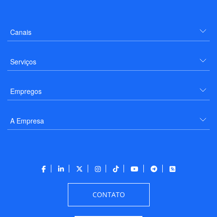
Canais
Serviços
Empregos
A Empresa
CONTATO