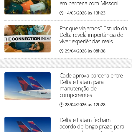
em parceria com Missoni
14/05/2026 às 13h23
Por que viajamos? Estudo da
Delta revela importância de
viver experiências reais
29/04/2026 às 08h38
Cade aprova parceria entre
Delta e Latam para
manutenção de
componentes
28/04/2026 às 12h28
Delta e Latam fecham
acordo de longo prazo para