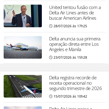
United tentou fusão com a
Delta Air Lines antes de
buscar American Airlines
28/07/2026 às 17h25
Delta anuncia sua primeira
operação direta entre Los
Angeles e Manila
23/07/2026 às 15h28
Delta registra recorde de
receita operacional no
segundo trimestre de 2026
15/07/2026 às 10h42
Delta Air Lines passa a