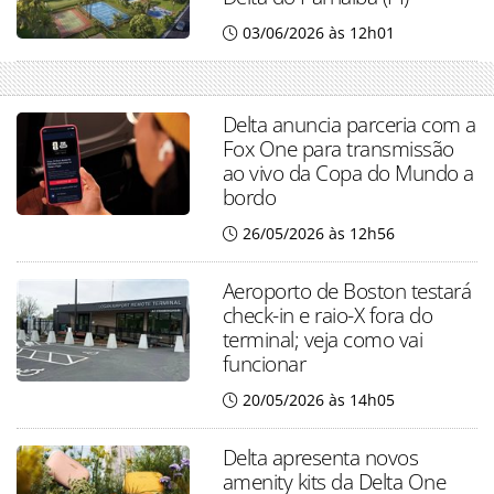
03/06/2026 às 12h01
Delta anuncia parceria com a
Fox One para transmissão
ao vivo da Copa do Mundo a
bordo
26/05/2026 às 12h56
Aeroporto de Boston testará
check-in e raio-X fora do
terminal; veja como vai
funcionar
20/05/2026 às 14h05
Delta apresenta novos
amenity kits da Delta One