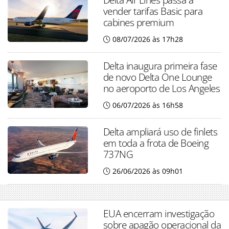
vender tarifas Basic para
cabines premium
08/07/2026 às 17h28
Delta inaugura primeira fase
de novo Delta One Lounge
no aeroporto de Los Angeles
06/07/2026 às 16h58
Delta ampliará uso de finlets
em toda a frota de Boeing
737NG
26/06/2026 às 09h01
EUA encerram investigação
sobre apagão operacional da