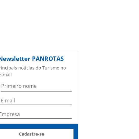
Newsletter
PANROTAS
rincipais notícias do Turismo no
e-mail
Cadastre-se