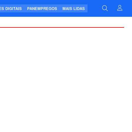
S DIGITAIS
PANEMPREGOS
MAIS LIDAS