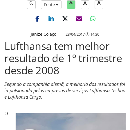
Fonte
Janize Colaço
|
28/04/2017
14:30
Lufthansa tem melhor
resultado de 1º trimestre
desde 2008
Segundo a companhia alemã, a melhoria dos resultados foi
impulsionada pelas empresas de serviços Lufthansa Techno
e Lufthansa Cargo.
O