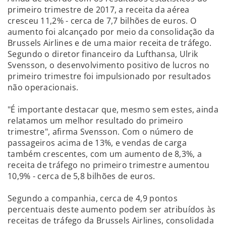
primeiro trimestre de 2017, a receita da aérea
cresceu 11,2% - cerca de 7,7 bilhões de euros. O
aumento foi alcançado por meio da consolidação da
Brussels Airlines e de uma maior receita de tráfego.
Segundo o diretor financeiro da Lufthansa, Ulrik
Svensson, o desenvolvimento positivo de lucros no
primeiro trimestre foi impulsionado por resultados
não operacionais.
"É importante destacar que, mesmo sem estes, ainda
relatamos um melhor resultado do primeiro
trimestre", afirma Svensson. Com o número de
passageiros acima de 13%, e vendas de carga
também crescentes, com um aumento de 8,3%, a
receita de tráfego no primeiro trimestre aumentou
10,9% - cerca de 5,8 bilhões de euros.
Segundo a companhia, cerca de 4,9 pontos
percentuais deste aumento podem ser atribuídos às
receitas de tráfego da Brussels Airlines, consolidada