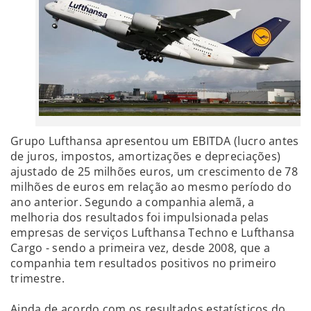
Grupo Lufthansa apresentou um EBITDA (lucro antes
de juros, impostos, amortizações e depreciações)
ajustado de 25 milhões euros, um crescimento de 78
milhões de euros em relação ao mesmo período do
ano anterior. Segundo a companhia alemã, a
melhoria dos resultados foi impulsionada pelas
empresas de serviços Lufthansa Techno e Lufthansa
Cargo - sendo a primeira vez, desde 2008, que a
companhia tem resultados positivos no primeiro
trimestre.
Ainda de acordo com os resultados estatísticos do