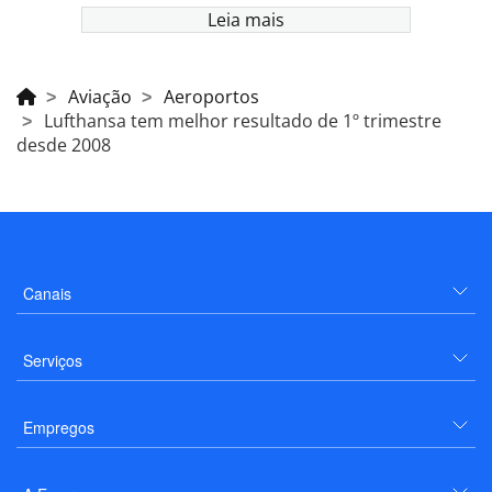
Leia mais
Aviação
Aeroportos
Lufthansa tem melhor resultado de 1º trimestre
desde 2008
Canais
Serviços
Empregos