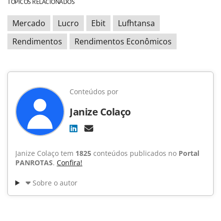
TÓPICOS RELACIONADOS
Mercado
Lucro
Ebit
Lufhtansa
Rendimentos
Rendimentos Econômicos
Conteúdos por
Janize Colaço
Janize Colaço tem
1825
conteúdos publicados no
Portal
PANROTAS
.
Confira!
Sobre o autor