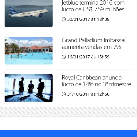
Jetblue termina 2016 com
lucro de US$ 759 milhões
30/01/2017 às 18h38
Grand Palladium Imbassaí
aumenta vendas em 7%
16/01/2017 às 15h59
Royal Caribbean anuncia
lucro de 14% no 3º trimestre
31/10/2011 às 12h50