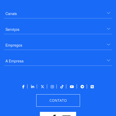
Canais
Serviços
Empregos
A Empresa
CONTATO