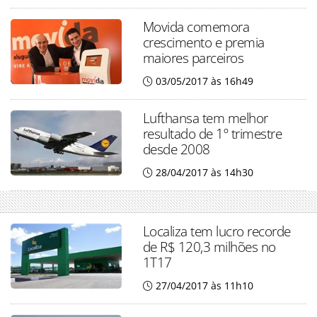
Movida comemora
crescimento e premia
maiores parceiros
03/05/2017 às 16h49
Lufthansa tem melhor
resultado de 1º trimestre
desde 2008
28/04/2017 às 14h30
Localiza tem lucro recorde
de R$ 120,3 milhões no
1T17
27/04/2017 às 11h10