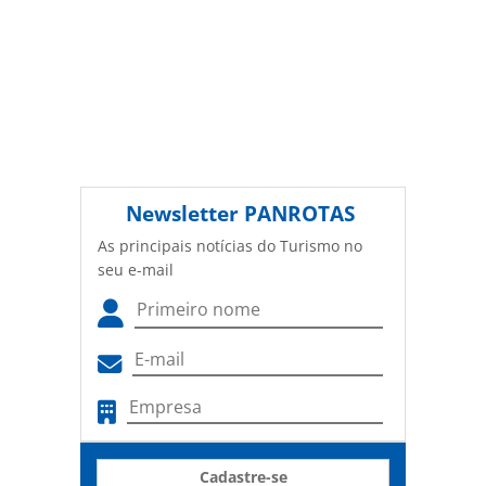
Newsletter
PANROTAS
As principais notícias do Turismo no
seu e-mail
Cadastre-se