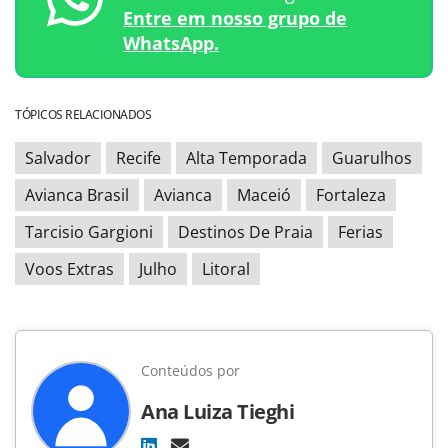
Entre em nosso grupo de
WhatsApp.
TÓPICOS RELACIONADOS
Salvador
Recife
Alta Temporada
Guarulhos
Avianca Brasil
Avianca
Maceió
Fortaleza
Tarcisio Gargioni
Destinos De Praia
Ferias
Voos Extras
Julho
Litoral
Conteúdos por
Ana Luiza Tieghi