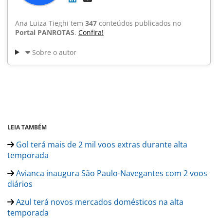
Ana Luiza Tieghi tem
347
conteúdos publicados no
Portal PANROTAS
.
Confira!
Sobre o autor
LEIA TAMBÉM
Gol terá mais de 2 mil voos extras durante alta
temporada
Avianca inaugura São Paulo-Navegantes com 2 voos
diários
Azul terá novos mercados domésticos na alta
temporada