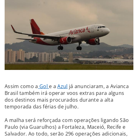
Assim como a
Gol
e a
Azul
já anunciaram, a Avianca
Brasil também irá operar voos extras para alguns
dos destinos mais procurados durante a alta
temporada das férias de julho.
A malha será reforçada com operações ligando São
Paulo (via Guarulhos) a Fortaleza, Maceió, Recife e
Salvador. Ao todo, serão 296 operações adicionais,