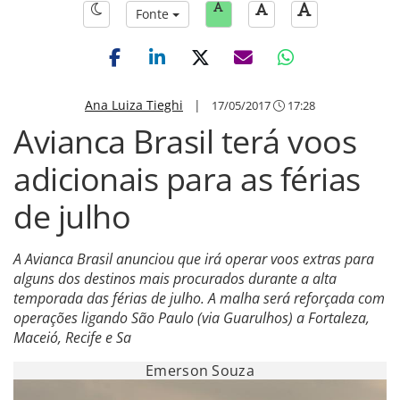
Fonte
Ana Luiza Tieghi
|
17/05/2017
17:28
Avianca Brasil terá voos
adicionais para as férias
de julho
A Avianca Brasil anunciou que irá operar voos extras para
alguns dos destinos mais procurados durante a alta
temporada das férias de julho. A malha será reforçada com
operações ligando São Paulo (via Guarulhos) a Fortaleza,
Maceió, Recife e Sa
Emerson Souza