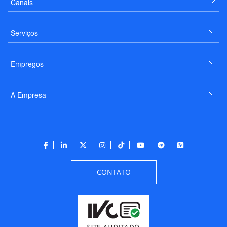
Canais
Serviços
Empregos
A Empresa
CONTATO