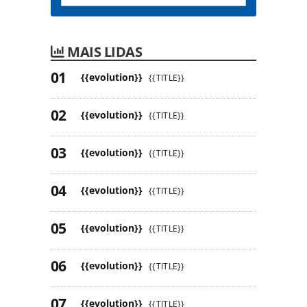
MAIS LIDAS
{{evolution}}
{{TITLE}}
{{evolution}}
{{TITLE}}
{{evolution}}
{{TITLE}}
{{evolution}}
{{TITLE}}
{{evolution}}
{{TITLE}}
{{evolution}}
{{TITLE}}
{{evolution}}
{{TITLE}}