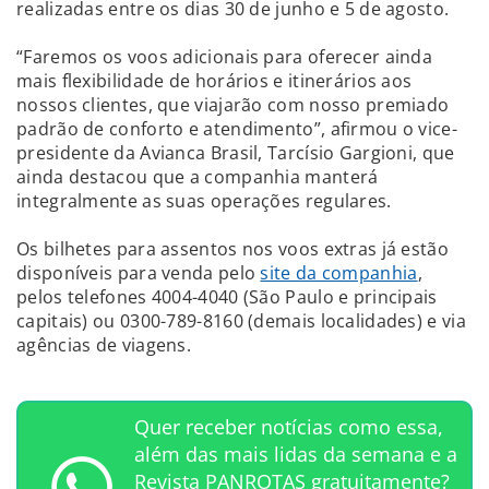
realizadas entre os dias 30 de junho e 5 de agosto.
“Faremos os voos adicionais para oferecer ainda
mais flexibilidade de horários e itinerários aos
nossos clientes, que viajarão com nosso premiado
padrão de conforto e atendimento”, afirmou o vice-
presidente da Avianca Brasil, Tarcísio Gargioni, que
ainda destacou que a companhia manterá
integralmente as suas operações regulares.
Os bilhetes para assentos nos voos extras já estão
disponíveis para venda pelo
site da companhia
,
pelos telefones 4004-4040 (São Paulo e principais
capitais) ou 0300-789-8160 (demais localidades) e via
agências de viagens.
Quer receber notícias como essa,
além das mais lidas da semana e a
Revista PANROTAS gratuitamente?