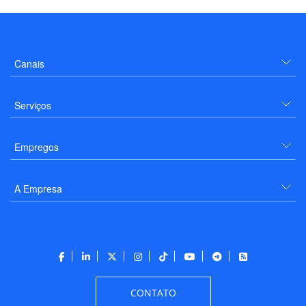
Canais
Serviços
Empregos
A Empresa
CONTATO