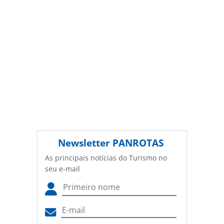
Newsletter
PANROTAS
As principais notícias do Turismo no
seu e-mail