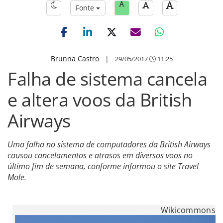
Fonte
Brunna Castro
|
29/05/2017
11:25
Falha de sistema cancela
e altera voos da British
Airways
Uma falha no sistema de computadores da British Airways
causou cancelamentos e atrasos em diversos voos no
último fim de semana, conforme informou o site Travel
Mole.
Wikicommons