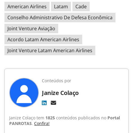
American Airlines
Latam
Cade
Conselho Administrativo De Defesa Econômica
Joint Venture Aviação
Acordo Latam American Airlines
Joint Venture Latam American Airlines
Conteúdos por
Janize Colaço
Janize Colaço tem
1825
conteúdos publicados no
Portal
PANROTAS
.
Confira!