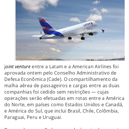
j
oint venture
entre a Latam e a American Airlines foi
aprovada ontem pelo Conselho Administrativo de
Defesa Econômica (Cade). O compartilhamento da
malha aérea de passageiros e cargas entre as duas
companhias foi cedido sem restrições — cujas
operações serão efetuadas em rotas entre a América
do Norte, em países como Estados Unidos e Canadá,
e América do Sul, que inclui Brasil, Chile, Colômbia,
Paraguai, Peru e Uruguai.