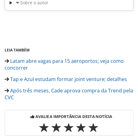
Sobre o autor
LEIA TAMBÉM
Latam abre vagas para 15 aeroportos; veja como
concorrer
Tap e Azul estudam formar joint venture; detalhes
Após três meses, Cade aprova compra da Trend pela
CVC
AVALIE A IMPORTÂNCIA DESTA NOTÍCIA