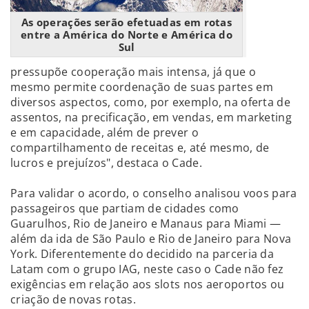
As operações serão efetuadas em rotas
entre a América do Norte e América do
Sul
pressupõe cooperação mais intensa, já que o
mesmo permite coordenação de suas partes em
diversos aspectos, como, por exemplo, na oferta de
assentos, na precificação, em vendas, em marketing
e em capacidade, além de prever o
compartilhamento de receitas e, até mesmo, de
lucros e prejuízos", destaca o Cade.
Para validar o acordo, o conselho analisou voos para
passageiros que partiam de cidades como
Guarulhos, Rio de Janeiro e Manaus para Miami —
além da ida de São Paulo e Rio de Janeiro para Nova
York. Diferentemente do decidido na parceria da
Latam com o grupo IAG, neste caso o Cade não fez
exigências em relação aos slots nos aeroportos ou
criação de novas rotas.