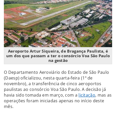
Aeroporto Artur Siqueira, de Bragança Paulista, é
um dos que passam a ter o consórcio Voa São Paulo
na gestão
O Departamento Aeroviário do Estado de São Paulo
(Daesp) oficializou, nesta quarta-feira (1º de
novembro), a transferência de cinco aeroportos
paulistas ao consórcio Voa São Paulo. A decisão já
havia sido tomada em março, com a
licitação
, mas as
operações foram iniciadas apenas no início deste
mês.