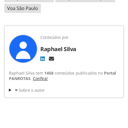
Voa São Paulo
Conteúdos por
Raphael Silva
Raphael Silva tem
1458
conteúdos publicados no
Portal
PANROTAS
.
Confira!
Sobre o autor