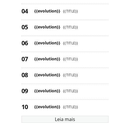
{{evolution}}
{{TITLE}}
{{evolution}}
{{TITLE}}
{{evolution}}
{{TITLE}}
{{evolution}}
{{TITLE}}
{{evolution}}
{{TITLE}}
{{evolution}}
{{TITLE}}
{{evolution}}
{{TITLE}}
Leia mais