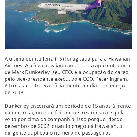
A última quinta-feira (16) foi agitada para a Hawaiian
Airlines. A aérea havaiana anunciou a aposentadoria
de Mark Dunkerley, seu CEO, e a ocupação do cargo
pelo vice-presidente executivo e CCO, Peter Ingram.
A troca acontecerá oficialmente no dia 1 de março
de 2018.
Dunkerley encerrará um período de 15 anos à frente
da empresa, no qual foi um dos responsáveis pela
volta por cima da companhia. Isso porque, desde
dezembro de 2002, quando chegou à Hawaiian, o
dirigente duplicou o número de passageiros