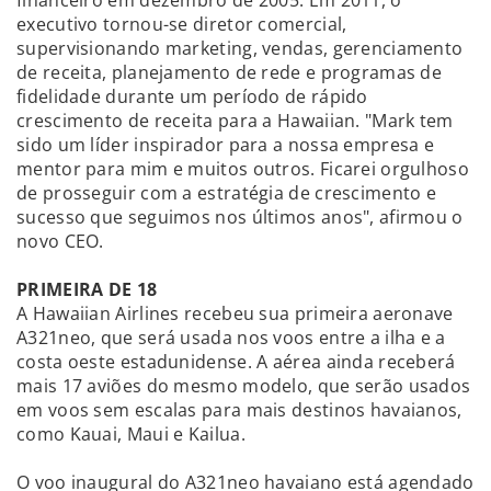
executivo tornou-se diretor comercial,
supervisionando marketing, vendas, gerenciamento
de receita, planejamento de rede e programas de
fidelidade durante um período de rápido
crescimento de receita para a Hawaiian. "Mark tem
sido um líder inspirador para a nossa empresa e
mentor para mim e muitos outros. Ficarei orgulhoso
de prosseguir com a estratégia de crescimento e
sucesso que seguimos nos últimos anos", afirmou o
novo CEO.
PRIMEIRA DE 18
A Hawaiian Airlines recebeu sua primeira aeronave
A321neo, que será usada nos voos entre a ilha e a
costa oeste estadunidense. A aérea ainda receberá
mais 17 aviões do mesmo modelo, que serão usados
em voos sem escalas para mais destinos havaianos,
como Kauai, Maui e Kailua.
O voo inaugural do A321neo havaiano está agendado