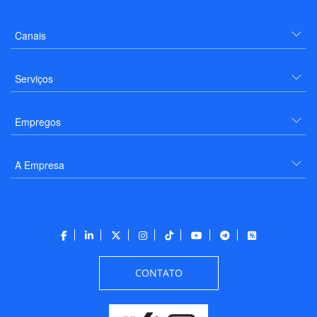
Canais
Serviços
Empregos
A Empresa
CONTATO