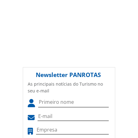
Newsletter
PANROTAS
As principais notícias do Turismo no
seu e-mail