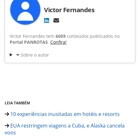
Victor Fernandes
Victor Fernandes tem
6059
conteúdos publicados no
Portal PANROTAS
.
Confira!
Sobre o autor
LEIA TAMBÉM
10 experiências inusitadas em hotéis e resorts
EUA restringem viagens a Cuba, e Alaska cancela
voos