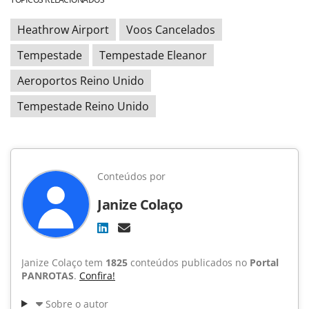
Heathrow Airport
Voos Cancelados
Tempestade
Tempestade Eleanor
Aeroportos Reino Unido
Tempestade Reino Unido
Conteúdos por
Janize Colaço
Janize Colaço tem
1825
conteúdos publicados no
Portal
PANROTAS
.
Confira!
Sobre o autor