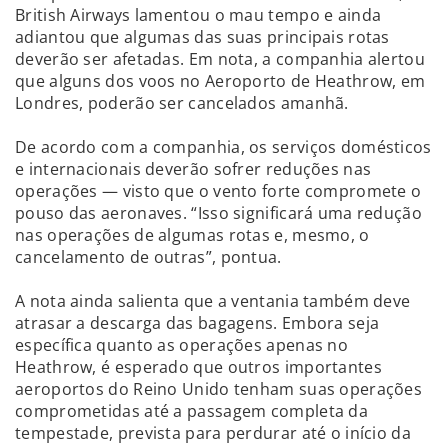
British Airways lamentou o mau tempo e ainda
adiantou que algumas das suas principais rotas
deverão ser afetadas. Em nota, a companhia alertou
que alguns dos voos no Aeroporto de Heathrow, em
Londres, poderão ser cancelados amanhã.
De acordo com a companhia, os serviços domésticos
e internacionais deverão sofrer reduções nas
operações — visto que o vento forte compromete o
pouso das aeronaves. “Isso significará uma redução
nas operações de algumas rotas e, mesmo, o
cancelamento de outras”, pontua.
A nota ainda salienta que a ventania também deve
atrasar a descarga das bagagens. Embora seja
específica quanto as operações apenas no
Heathrow, é esperado que outros importantes
aeroportos do Reino Unido tenham suas operações
comprometidas até a passagem completa da
tempestade, prevista para perdurar até o início da