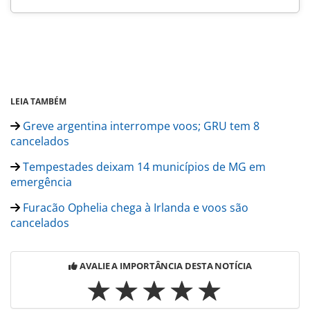
LEIA TAMBÉM
Greve argentina interrompe voos; GRU tem 8
cancelados
Tempestades deixam 14 municípios de MG em
emergência
Furacão Ophelia chega à Irlanda e voos são
cancelados
AVALIE A IMPORTÂNCIA DESTA NOTÍCIA