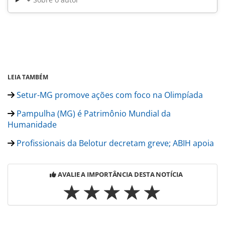
LEIA TAMBÉM
Setur-MG promove ações com foco na Olimpíada
Pampulha (MG) é Patrimônio Mundial da
Humanidade
Profissionais da Belotur decretam greve; ABIH apoia
AVALIE A IMPORTÂNCIA DESTA NOTÍCIA