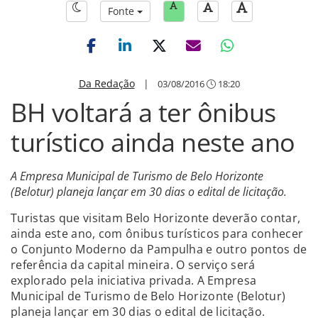
Fonte
Da Redação
|
03/08/2016
18:20
BH voltará a ter ônibus
turístico ainda neste ano
A Empresa Municipal de Turismo de Belo Horizonte
(Belotur) planeja lançar em 30 dias o edital de licitação.
Turistas que visitam Belo Horizonte deverão contar,
ainda este ano, com ônibus turísticos para conhecer
o Conjunto Moderno da Pampulha e outro pontos de
referência da capital mineira. O serviço será
explorado pela iniciativa privada. A Empresa
Municipal de Turismo de Belo Horizonte (Belotur)
planeja lançar em 30 dias o edital de licitação.