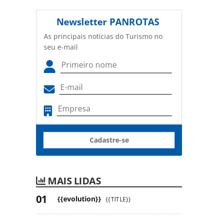
Newsletter
PANROTAS
As principais notícias do Turismo no
seu e-mail
Cadastre-se
MAIS LIDAS
{{evolution}}
{{TITLE}}