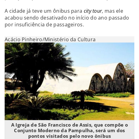
A cidade já teve um ônibus para
city tour
, mas ele
acabou sendo desativado no início do ano passado
por insuficiência de passageiros.
Acácio Pinheiro/Ministério da Cultura
A Igreja de São Francisco de Assis, que compõe o
Conjunto Moderno da Pampulha, será um dos
pontos visitados pelo novo ônibus