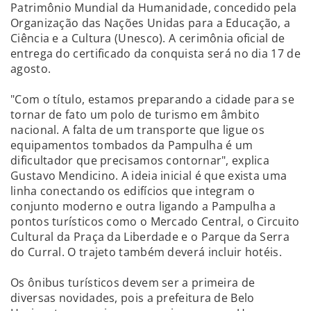
Patrimônio Mundial da Humanidade, concedido pela
Organização das Nações Unidas para a Educação, a
Ciência e a Cultura (Unesco). A cerimônia oficial de
entrega do certificado da conquista será no dia 17 de
agosto.
"Com o título, estamos preparando a cidade para se
tornar de fato um polo de turismo em âmbito
nacional. A falta de um transporte que ligue os
equipamentos tombados da Pampulha é um
dificultador que precisamos contornar", explica
Gustavo Mendicino. A ideia inicial é que exista uma
linha conectando os edifícios que integram o
conjunto moderno e outra ligando a Pampulha a
pontos turísticos como o Mercado Central, o Circuito
Cultural da Praça da Liberdade e o Parque da Serra
do Curral. O trajeto também deverá incluir hotéis.
Os ônibus turísticos devem ser a primeira de
diversas novidades, pois a prefeitura de Belo