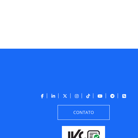
CONTATO