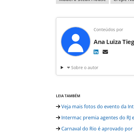
Conteúdos por
Ana Luiza Tieg
Sobre o autor
LEIA TAMBÉM
Veja mais fotos do evento da In
Intermac premia agentes do RJ e
Carnaval do Rio é aprovado por 