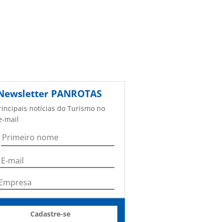
Newsletter
PANROTAS
rincipais notícias do Turismo no
e-mail
Cadastre-se