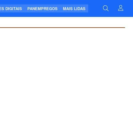
S DIGITAIS
PANEMPREGOS
MAIS LIDAS