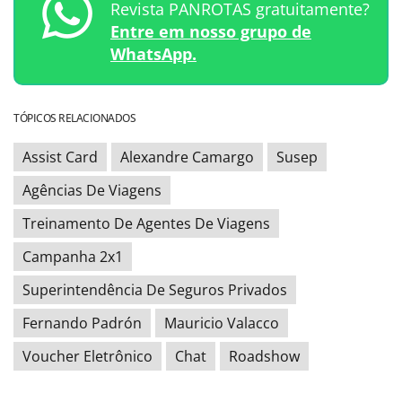
Revista PANROTAS gratuitamente?
Entre em nosso grupo de
WhatsApp.
TÓPICOS RELACIONADOS
Assist Card
Alexandre Camargo
Susep
Agências De Viagens
Treinamento De Agentes De Viagens
Campanha 2x1
Superintendência De Seguros Privados
Fernando Padrón
Mauricio Valacco
Voucher Eletrônico
Chat
Roadshow