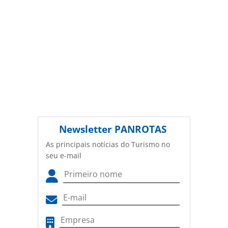
Newsletter
PANROTAS
As principais notícias do Turismo no
seu e-mail