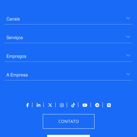
Canais
Serviços
Empregos
A Empresa
CONTATO