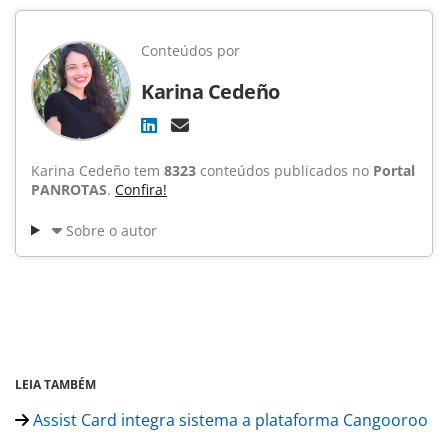
Conteúdos por
Karina Cedeño
Karina Cedeño tem
8323
conteúdos publicados no
Portal
PANROTAS
.
Confira!
Sobre o autor
LEIA TAMBÉM
Assist Card integra sistema a plataforma Cangooroo