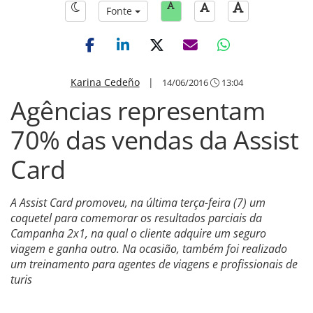
Fonte
Karina Cedeño
|
14/06/2016
13:04
Agências representam
70% das vendas da Assist
Card
A Assist Card promoveu, na última terça-feira (7) um
coquetel para comemorar os resultados parciais da
Campanha 2x1, na qual o cliente adquire um seguro
viagem e ganha outro. Na ocasião, também foi realizado
um treinamento para agentes de viagens e profissionais de
turis