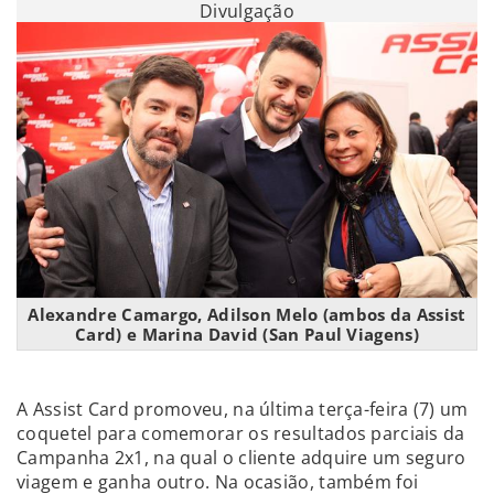
Divulgação
Alexandre Camargo, Adilson Melo (ambos da Assist
Card) e Marina David (San Paul Viagens)
A Assist Card promoveu, na última terça-feira (7) um
coquetel para comemorar os resultados parciais da
Campanha 2x1, na qual o cliente adquire um seguro
viagem e ganha outro. Na ocasião, também foi