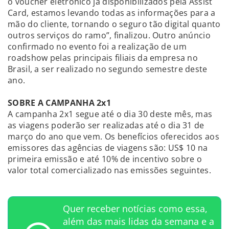
o voucher eletrônico já disponibilizados pela Assist
Card, estamos levando todas as informações para a
mão do cliente, tornando o seguro tão digital quanto
outros serviços do ramo”, finalizou. Outro anúncio
confirmado no evento foi a realização de um
roadshow pelas principais filiais da empresa no
Brasil, a ser realizado no segundo semestre deste
ano.
SOBRE A CAMPANHA 2x1
A campanha 2x1 segue até o dia 30 deste mês, mas
as viagens poderão ser realizadas até o dia 31 de
março do ano que vem. Os benefícios oferecidos aos
emissores das agências de viagens são: US$ 10 na
primeira emissão e até 10% de incentivo sobre o
valor total comercializado nas emissões seguintes.
Quer receber notícias como essa,
além das mais lidas da semana e a