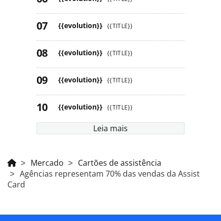
{{evolution}}
{{TITLE}}
{{evolution}}
{{TITLE}}
{{evolution}}
{{TITLE}}
{{evolution}}
{{TITLE}}
Leia mais
Mercado
Cartões de assistência
Agências representam 70% das vendas da Assist
Card