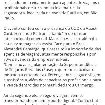
realizado um treinamento para agentes de viagens e
profissionais de turismo na loja matriz da
seguradora, localizada na Avenida Paulista, em São
Paulo.
O evento contou com a presença do COO da Assist
Card, Fernando Padrón, e também do diretor
internacional comercial, Mauricio Valacco, além do
country manager da Assist Card para o Brasil,
Alexandre Camargo, que ressaltou a importância das
agências de viagens, atualmente responsáveis por
70% de vendas da empresa no País.
“Com a nova regulamentação da Superintendência
de Seguros Privados (Susep), queremos auxiliar o
mercado a entender a diferença entre seguro viagem
e assistência, além de capacitar os profissionais para
a venda dentro das normas”, declarou Carmargo.
Ainda segundo ele, o seguro viagem vem se
transformando em um produto digital. “Com o chat e