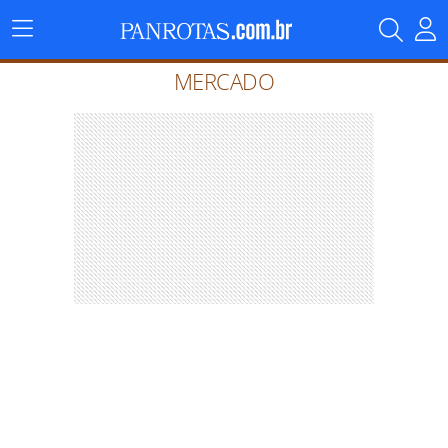
Menu
Principal
MERCADO