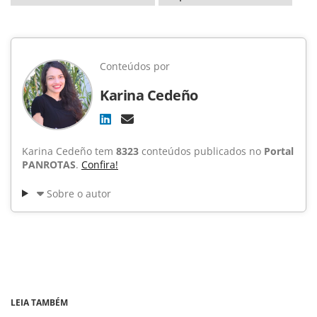
Conteúdos por
Karina Cedeño
Karina Cedeño tem
8323
conteúdos publicados no
Portal
PANROTAS
.
Confira!
Sobre o autor
LEIA TAMBÉM