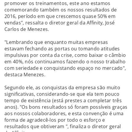
promover os treinamentos, este ano estamos
comemorando também os nossos resultados de
2016, período em que crescemos quase 50% em
vendas", ressalta o diretor geral da Affinity, José
Carlos de Menezes.
"Lembrando que enquanto muitas empresas
estavam fechando as portas ou tomando atitudes
impulsivas por conta da crise, como baixar o câmbio
em 40%, nós continuamos fazendo o nosso trabalho
com seriedade e conquistando espaço no mercado",
destaca Menezes.
Segundo ele, as conquistas da empresa são muito
significativas, considerando-se que ela tem pouco
tempo de existência (está prestes a completar três
anos). "Os bons resultados só foram possíveis graças
aos nossos colaboradores, e esta convenção é uma
forma de agradecê-los por todo o esforço e
resultados que obtiveram ", finaliza o diretor geral