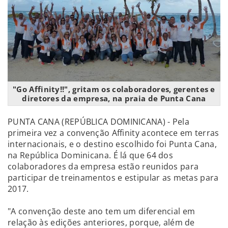
"Go Affinity!!", gritam os colaboradores, gerentes e
diretores da empresa, na praia de Punta Cana
PUNTA CANA (REPÚBLICA DOMINICANA) - Pela
primeira vez a convenção Affinity acontece em terras
internacionais, e o destino escolhido foi Punta Cana,
na República Dominicana. É lá que 64 dos
colaboradores da empresa estão reunidos para
participar de treinamentos e estipular as metas para
2017.
"A convenção deste ano tem um diferencial em
relação às edições anteriores, porque, além de