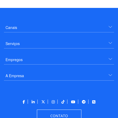
Canais
Serviços
Empregos
A Empresa
CONTATO