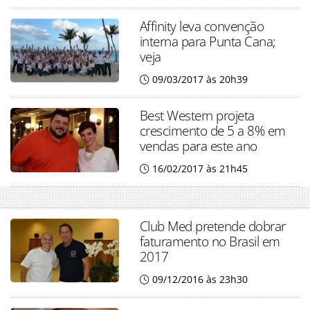
Affinity leva convenção
interna para Punta Cana;
veja
09/03/2017 às 20h39
Best Western projeta
crescimento de 5 a 8% em
vendas para este ano
16/02/2017 às 21h45
Club Med pretende dobrar
faturamento no Brasil em
2017
09/12/2016 às 23h30