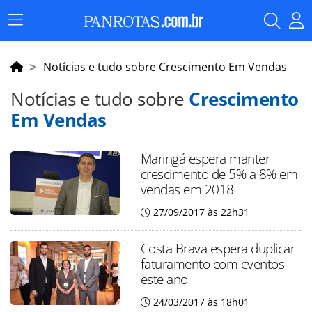
Menu
Principal
Notícias e tudo sobre Crescimento Em Vendas
Notícias e tudo sobre
Crescimento
Em Vendas
Maringá espera manter
crescimento de 5% a 8% em
vendas em 2018
27/09/2017 às 22h31
Costa Brava espera duplicar
faturamento com eventos
este ano
24/03/2017 às 18h01