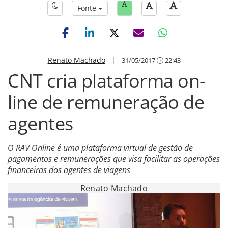
Fonte
Renato Machado
|
31/05/2017
22:43
CNT cria plataforma on-
line de remuneração de
agentes
O RAV Online é uma plataforma virtual de gestão de
pagamentos e remunerações que visa facilitar as operações
financeiras dos agentes de viagens
Renato Machado