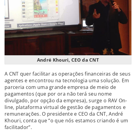
André Khouri, CEO da CNT
A CNT quer facilitar as operações financeiras de seus
agentes e encontrou na tecnologia uma solução. Em
parceria com uma grande empresa de meio de
pagamentos (que por ora não terá seu nome
divulgado, por opção da empresa), surge o RAV On-
line, plataforma virtual de gestão de pagamentos e
remunerações. O presidente e CEO da CNT, André
Khouri, conta que “o que nós estamos criando é um
facilitador”.