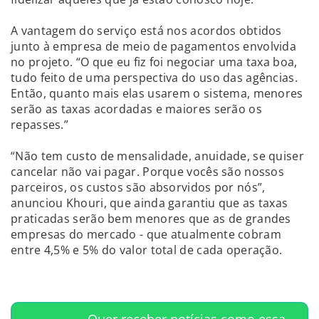
A vantagem do serviço está nos acordos obtidos
junto à empresa de meio de pagamentos envolvida
no projeto. “O que eu fiz foi negociar uma taxa boa,
tudo feito de uma perspectiva do uso das agências.
Então, quanto mais elas usarem o sistema, menores
serão as taxas acordadas e maiores serão os
repasses.”
“Não tem custo de mensalidade, anuidade, se quiser
cancelar não vai pagar. Porque vocês são nossos
parceiros, os custos são absorvidos por nós”,
anunciou Khouri, que ainda garantiu que as taxas
praticadas serão bem menores que as de grandes
empresas do mercado - que atualmente cobram
entre 4,5% e 5% do valor total de cada operação.
Quer receber notícias como essa,