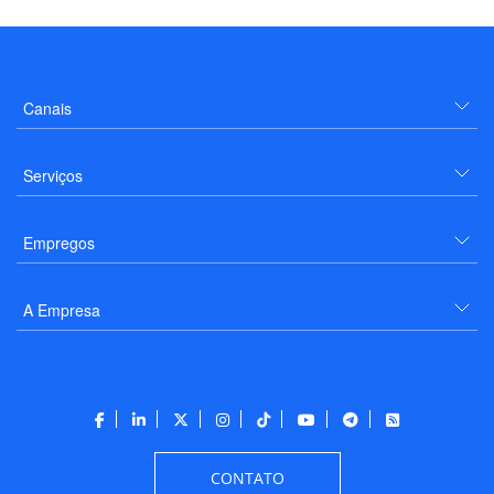
Canais
Serviços
Empregos
A Empresa
CONTATO