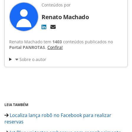
Conteúdos por
Renato Machado
Renato Machado tem
1403
conteúdos publicados no
Portal PANROTAS
.
Confira!
Sobre o autor
LEIA TAMBÉM
Localiza lança robô no Facebook para realizar
reservas