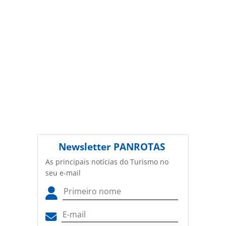
Newsletter
PANROTAS
As principais notícias do Turismo no
seu e-mail