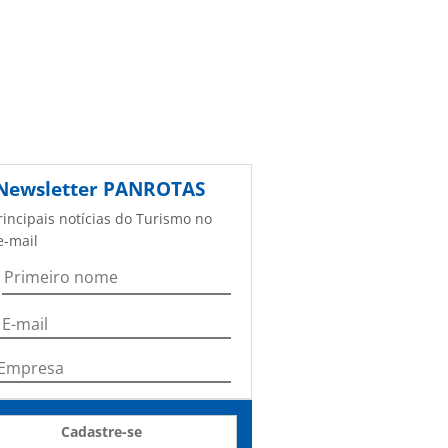
Newsletter
PANROTAS
rincipais notícias do Turismo no
e-mail
Cadastre-se