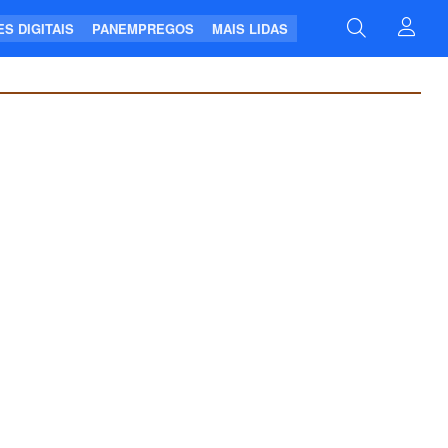
S DIGITAIS
PANEMPREGOS
MAIS LIDAS