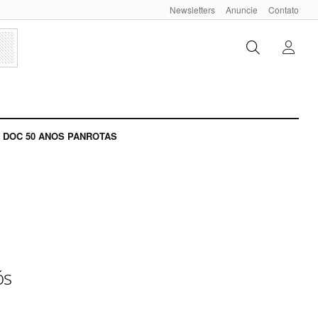
Newsletters
Anuncie
Contato
DOC 50 ANOS PANROTAS
ós