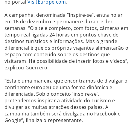
no portal
VisitEurope.com
.
A campanha, denominada “Inspire-se”, entra no ar
em 16 de dezembro e permanece durante dez
semanas. “O site é completo, com fotos, câmeras em
tempo real ligadas 24 horas em pontos-chave de
destinos turísticos e informações. Mas o grande
diferencial é que os próprios viajantes alimentarão o
espaço com conteúdo sobre os destinos que
visitaram. Há possibilidade de inserir fotos e vídeos”,
explicou Guerrero.
“Esta é uma maneira que encontramos de divulgar o
continente europeu de uma forma dinâmica e
diferenciada. Sob o conceito ´inspire-se´,
pretendemos inspirar a atividade do Turismo e
divulgar as muitas atrações desses países. A
campanha também será divulgada no Facebook e
Google”, finaliza o representante.