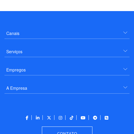
Canais
Serviços
Empregos
A Empresa
CONTATO