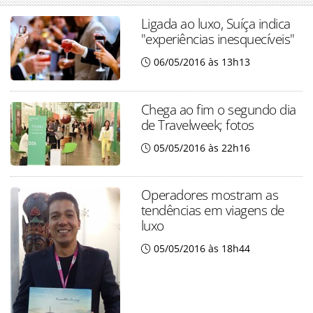
Ligada ao luxo, Suíça indica
"experiências inesquecíveis"
06/05/2016 às 13h13
Chega ao fim o segundo dia
de Travelweek; fotos
05/05/2016 às 22h16
Operadores mostram as
tendências em viagens de
luxo
05/05/2016 às 18h44