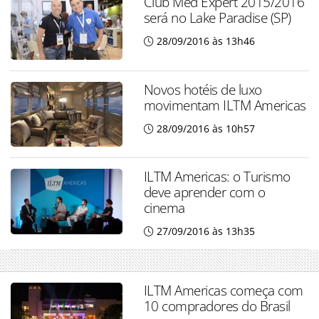
Club Med Expert 2015/2016
será no Lake Paradise (SP)
28/09/2016 às 13h46
Novos hotéis de luxo
movimentam ILTM Americas
28/09/2016 às 10h57
ILTM Americas: o Turismo
deve aprender com o
cinema
27/09/2016 às 13h35
ILTM Americas começa com
10 compradores do Brasil