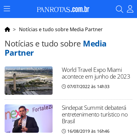
Menu
Principal
Notícias e tudo sobre Media Partner
Notícias e tudo sobre
Media
Partner
World Travel Expo Miami
acontece em junho de 2023
07/07/2022 às 14h33
Sindepat Summit debaterá
entretenimento turístico no
Brasil
16/08/2019 às 16h46