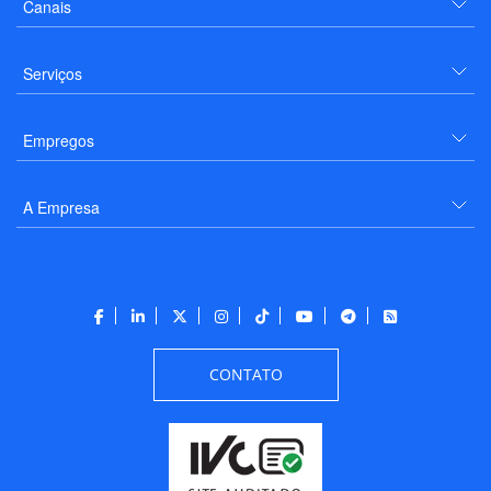
Canais
Serviços
Empregos
A Empresa
CONTATO