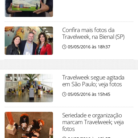
Confira mais fotos da
Travelweek, na Bienal (SP)
05/05/2016 às 18h37
Travelweek segue agitada
em São Paulo; veja fotos
05/05/2016 às 15h45
Seriedade e organização
marcam Travelweek; veja
fotos