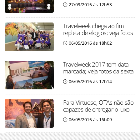
27/09/2016 às 12h53
Travelweek chega ao fim
repleta de elogios; veja fotos
06/05/2016 às 18h02
Travelweek 2017 tem data
marcada; veja fotos da sexta
06/05/2016 às 17h14
Para Virtuoso, OTAs não são
capazes de entregar o luxo
06/05/2016 às 16h09