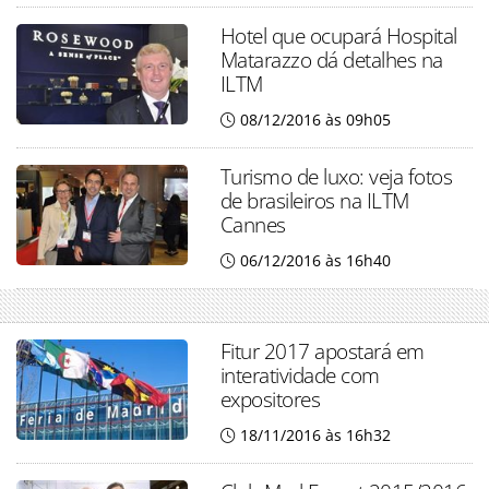
Hotel que ocupará Hospital
Matarazzo dá detalhes na
ILTM
08/12/2016 às 09h05
Turismo de luxo: veja fotos
de brasileiros na ILTM
Cannes
06/12/2016 às 16h40
Fitur 2017 apostará em
interatividade com
expositores
18/11/2016 às 16h32