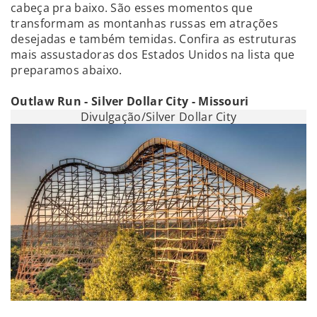
cabeça pra baixo. São esses momentos que
transformam as montanhas russas em atrações
desejadas e também temidas. Confira as estruturas
mais assustadoras dos Estados Unidos na lista que
preparamos abaixo.
Outlaw Run - Silver Dollar City - Missouri
Divulgação/Silver Dollar City