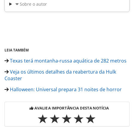
Sobre o autor
LEIA TAMBÉM
Texas terá montanha-russa aquática de 282 metros
Veja os últimos detalhes da reabertura da Hulk
Coaster
Halloween: Universal prepara 31 noites de horror
AVALIE A IMPORTÂNCIA DESTA NOTÍCIA