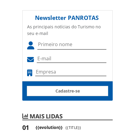
Newsletter
PANROTAS
As principais notícias do Turismo no
seu e-mail
Cadastre-se
MAIS LIDAS
{{evolution}}
{{TITLE}}