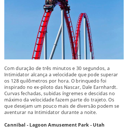
Com duração de três minutos e 30 segundos, a
Intimidator alcança a velocidade que pode superar
os 128 quilômetros por hora. O brinquedo foi
inspirado no ex-piloto das Nascar, Dale Earnhardt.
Curvas fechadas, subidas íngremes e descidas no
máximo da velocidade fazem parte do trajeto. Os
que desejam um pouco mais de diversão podem se
aventurar na Intimidator durante a noite.
Cannibal - Lagoon Amusement Park - Utah