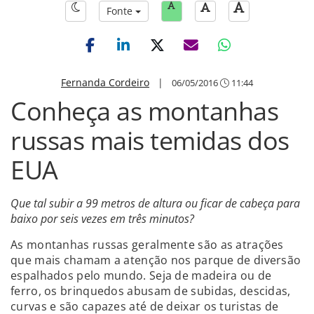
Fonte
Fernanda Cordeiro
|
06/05/2016
11:44
Conheça as montanhas
russas mais temidas dos
EUA
Que tal subir a 99 metros de altura ou ficar de cabeça para
baixo por seis vezes em três minutos?
As montanhas russas geralmente são as atrações
que mais chamam a atenção nos parque de diversão
espalhados pelo mundo. Seja de madeira ou de
ferro, os brinquedos abusam de subidas, descidas,
curvas e são capazes até de deixar os turistas de