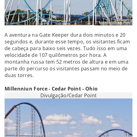
A aventura na Gate Keeper dura dois minutos e 20
segundos e, durante esse tempo, os visitantes ficam
de cabeça para baixo seis vezes. Tudo isso em uma
velocidade de 107 quilômetros por hora. A
montanha russa tem 52 metros de altura e em uma
parte do percurso os visitantes passam no meio de
duas torres.
Millenniun Force - Cedar Point - Ohio
Divulgação/Cedar Point