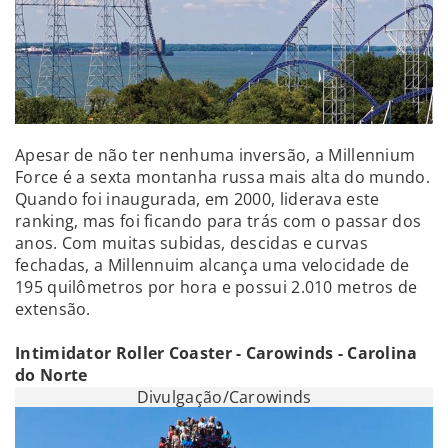
Apesar de não ter nenhuma inversão, a Millennium
Force é a sexta montanha russa mais alta do mundo.
Quando foi inaugurada, em 2000, liderava este
ranking, mas foi ficando para trás com o passar dos
anos. Com muitas subidas, descidas e curvas
fechadas, a Millennuim alcança uma velocidade de
195 quilômetros por hora e possui 2.010 metros de
extensão.
Intimidator Roller Coaster - Carowinds - Carolina
do Norte
Divulgação/Carowinds