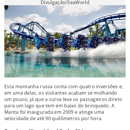
Divulgação/SeaWorld
Esta montanha russa conta com quatro inversões e,
em uma delas, os visitantes acabam se molhando
um pouco, já que a curva leva os passageiros direto
para um lago que tem em baixo do brinquedo. A
Manta foi inaugurada em 2009 e atinge uma
velocidade de até 90 quilômetros por hora.