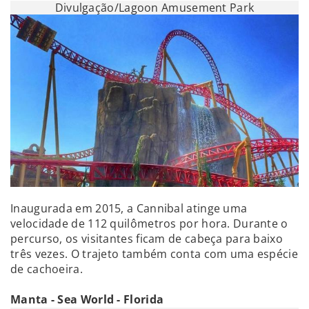
Divulgação/Lagoon Amusement Park
Inaugurada em 2015, a Cannibal atinge uma
velocidade de 112 quilômetros por hora. Durante o
percurso, os visitantes ficam de cabeça para baixo
três vezes. O trajeto também conta com uma espécie
de cachoeira.
Manta - Sea World - Florida