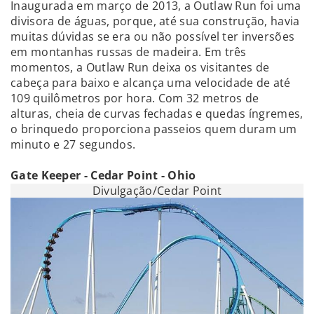
Inaugurada em março de 2013, a Outlaw Run foi uma
divisora de águas, porque, até sua construção, havia
muitas dúvidas se era ou não possível ter inversões
em montanhas russas de madeira. Em três
momentos, a Outlaw Run deixa os visitantes de
cabeça para baixo e alcança uma velocidade de até
109 quilômetros por hora. Com 32 metros de
alturas, cheia de curvas fechadas e quedas íngremes,
o brinquedo proporciona passeios quem duram um
minuto e 27 segundos.
Gate Keeper - Cedar Point - Ohio
Divulgação/Cedar Point