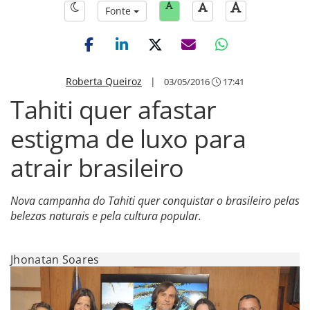
Fonte
Roberta Queiroz
|
03/05/2016
17:41
Tahiti quer afastar
estigma de luxo para
atrair brasileiro
Nova campanha do Tahiti quer conquistar o brasileiro pelas
belezas naturais e pela cultura popular.
Jhonatan Soares