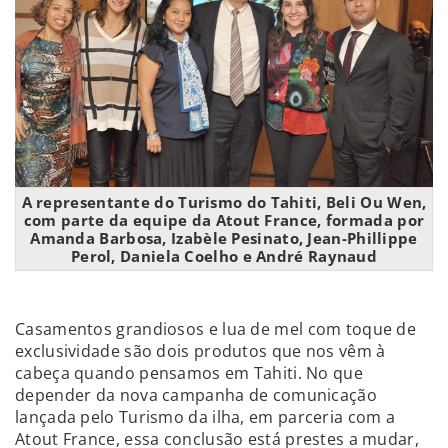
A representante do Turismo do Tahiti, Beli Ou Wen,
com parte da equipe da Atout France, formada por
Amanda Barbosa, Izabèle Pesinato, Jean-Phillippe
Perol, Daniela Coelho e André Raynaud
Casamentos grandiosos e lua de mel com toque de
exclusividade são dois produtos que nos vêm à
cabeça quando pensamos em Tahiti. No que
depender da nova campanha de comunicação
lançada pelo Turismo da ilha, em parceria com a
Atout France, essa conclusão está prestes a mudar,