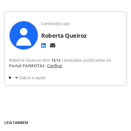
Conteúdos por
Roberta Queiroz
Roberta Queiroz tem
1614
conteúdos publicados no
Portal PANROTAS
.
Confira!
Sobre o autor
LEIA TAMBÉM