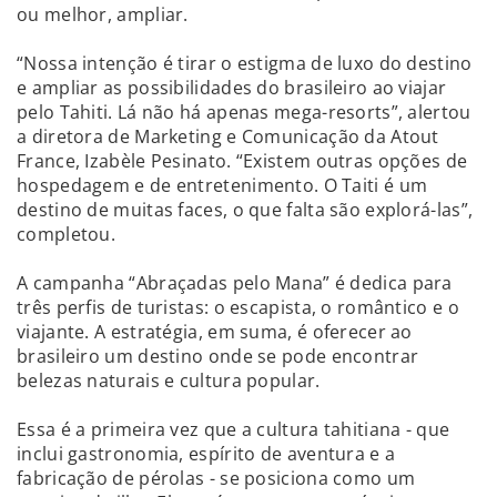
ou melhor, ampliar.
“Nossa intenção é tirar o estigma de luxo do destino
e ampliar as possibilidades do brasileiro ao viajar
pelo Tahiti. Lá não há apenas mega-resorts”, alertou
a diretora de Marketing e Comunicação da Atout
France, Izabèle Pesinato. “Existem outras opções de
hospedagem e de entretenimento. O Taiti é um
destino de muitas faces, o que falta são explorá-las”,
completou.
A campanha “Abraçadas pelo Mana” é dedica para
três perfis de turistas: o escapista, o romântico e o
viajante. A estratégia, em suma, é oferecer ao
brasileiro um destino onde se pode encontrar
belezas naturais e cultura popular.
Essa é a primeira vez que a cultura tahitiana - que
inclui gastronomia, espírito de aventura e a
fabricação de pérolas - se posiciona como um