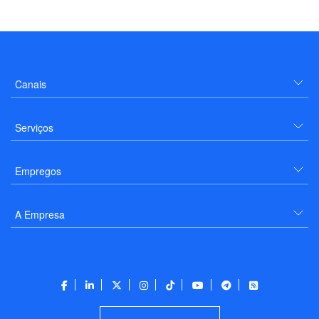
Canais
Serviços
Empregos
A Empresa