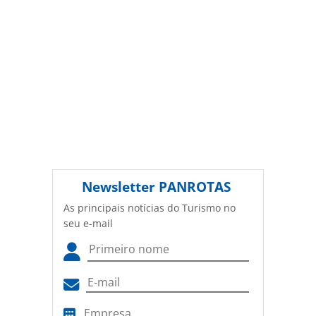
Newsletter
PANROTAS
As principais notícias do Turismo no
seu e-mail