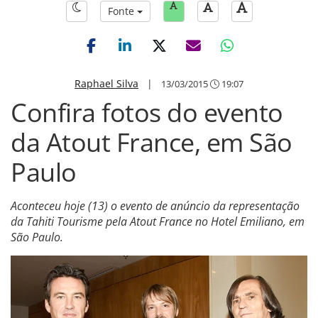
Fonte
Raphael Silva
|
13/03/2015
19:07
Confira fotos do evento
da Atout France, em São
Paulo
Aconteceu hoje (13) o evento de anúncio da representação
da Tahiti Tourisme pela Atout France no Hotel Emiliano, em
São Paulo.