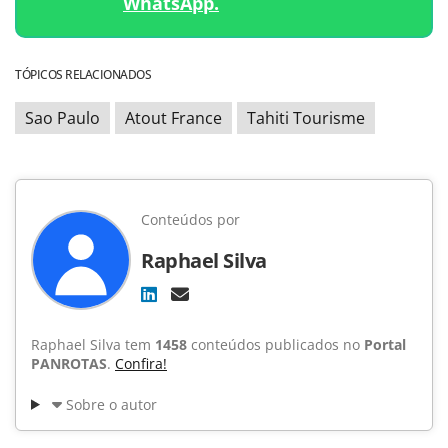
WhatsApp.
TÓPICOS RELACIONADOS
Sao Paulo
Atout France
Tahiti Tourisme
Conteúdos por
Raphael Silva
Raphael Silva tem
1458
conteúdos publicados no
Portal
PANROTAS
.
Confira!
Sobre o autor