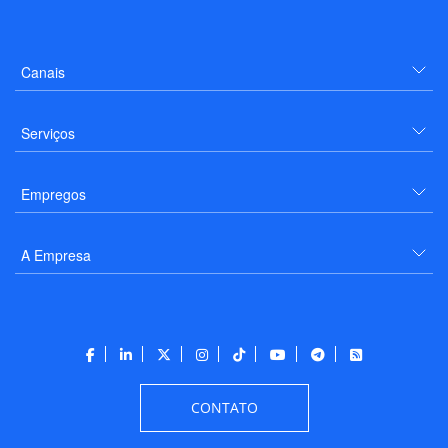
Canais
Serviços
Empregos
A Empresa
CONTATO