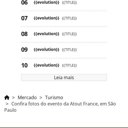
{{evolution}}
{{TITLE}}
{{evolution}}
{{TITLE}}
{{evolution}}
{{TITLE}}
{{evolution}}
{{TITLE}}
{{evolution}}
{{TITLE}}
Leia mais
Mercado
Turismo
Confira fotos do evento da Atout France, em São
Paulo